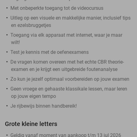
Met onbeperkte toegang tot de videocursus
Uitleg op een visuele en makkelijke manier, inclusief tips
en ezelsbruggetjes
Toegang via elk apparaat met internet, waar je maar
wilt!
Test je kennis met de oefenexamens
De vragen komen overeen met het echte CBR theorie-
examen en je krijgt een uitgebreide foutenanalyse
Zo kun je jezelf optimaal voorbereiden op jouw examen
Geen vroege en gehaaste klassikale lessen, maar leren
op jouw eigen tempo
Je rijbewijs binnen handbereik!
Grote kleine letters
Geldig vanaf moment van aankoop t/m 13 jul 2026