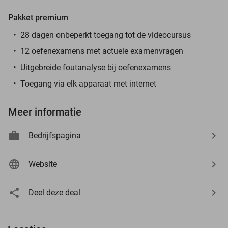
Pakket premium
28 dagen onbeperkt toegang tot de videocursus
12 oefenexamens met actuele examenvragen
Uitgebreide foutanalyse bij oefenexamens
Toegang via elk apparaat met internet
Meer informatie
Bedrijfspagina
Website
Deel deze deal