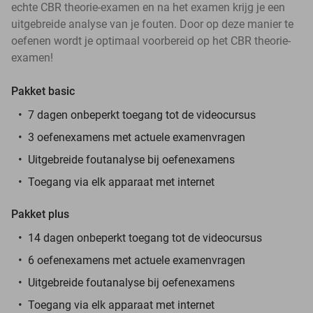
echte CBR theorie-examen en na het examen krijg je een
uitgebreide analyse van je fouten. Door op deze manier te
oefenen wordt je optimaal voorbereid op het CBR theorie-
examen!
Pakket basic
7 dagen onbeperkt toegang tot de videocursus
3 oefenexamens met actuele examenvragen
Uitgebreide foutanalyse bij oefenexamens
Toegang via elk apparaat met internet
Pakket plus
14 dagen onbeperkt toegang tot de videocursus
6 oefenexamens met actuele examenvragen
Uitgebreide foutanalyse bij oefenexamens
Toegang via elk apparaat met internet