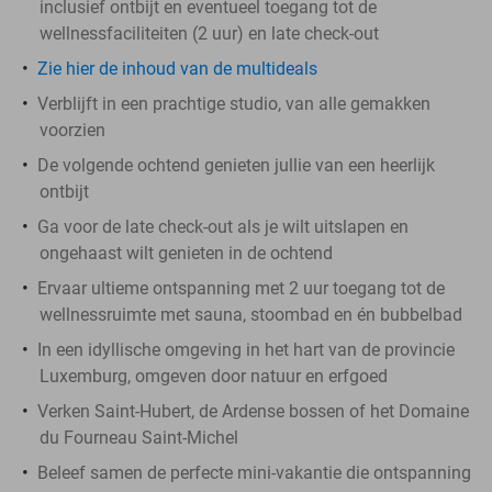
inclusief ontbijt en eventueel toegang tot de
wellnessfaciliteiten (2 uur) en late check-out
Zie hier de inhoud van de multideals
Verblijft in een prachtige studio, van alle gemakken
voorzien
De volgende ochtend genieten jullie van een heerlijk
ontbijt
Ga voor de late check-out als je wilt uitslapen en
ongehaast wilt genieten in de ochtend
Ervaar ultieme ontspanning met 2 uur toegang tot de
wellnessruimte met sauna, stoombad en én bubbelbad
In een idyllische omgeving in het hart van de provincie
Luxemburg, omgeven door natuur en erfgoed
Verken Saint-Hubert, de Ardense bossen of het Domaine
du Fourneau Saint-Michel
Beleef samen de perfecte mini-vakantie die ontspanning