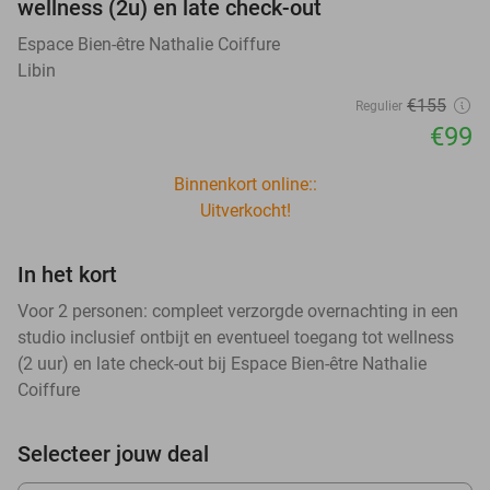
wellness (2u) en late check-out
Espace Bien-être Nathalie Coiffure
Libin
€155
Regulier
€99
Binnenkort online::
Uitverkocht!
In het kort
Voor 2 personen: compleet verzorgde overnachting in een
studio inclusief ontbijt en eventueel toegang tot wellness
(2 uur) en late check-out bij Espace Bien-être Nathalie
Coiffure
Selecteer jouw deal