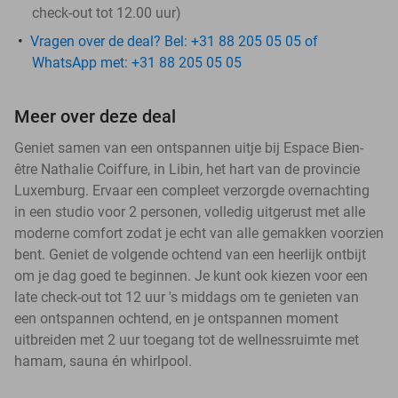
check-out tot 12.00 uur)
Vragen over de deal? Bel: +31 88 205 05 05 of
WhatsApp met: +31 88 205 05 05
Meer over deze deal
Geniet samen van een ontspannen uitje bij Espace Bien-
être Nathalie Coiffure, in Libin, het hart van de provincie
Luxemburg. Ervaar een compleet verzorgde overnachting
in een studio voor 2 personen, volledig uitgerust met alle
moderne comfort zodat je echt van alle gemakken voorzien
bent. Geniet de volgende ochtend van een heerlijk ontbijt
om je dag goed te beginnen. Je kunt ook kiezen voor een
late check-out tot 12 uur 's middags om te genieten van
een ontspannen ochtend, en je ontspannen moment
uitbreiden met 2 uur toegang tot de wellnessruimte met
hamam, sauna én whirlpool.