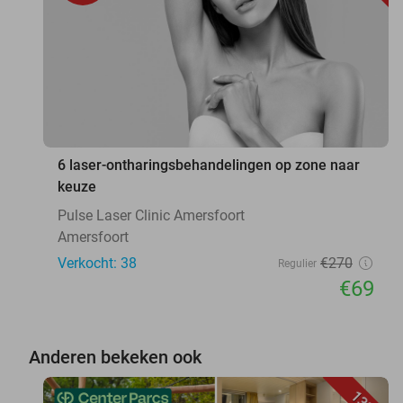
6 laser-ontharingsbehandelingen op zone naar
keuze
Pulse Laser Clinic Amersfoort
Amersfoort
Verkocht: 38
€270
Regulier
€69
Anderen bekeken ook