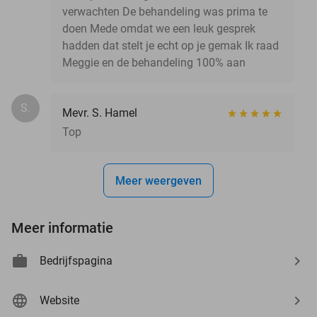
verwachten De behandeling was prima te
doen Mede omdat we een leuk gesprek
hadden dat stelt je echt op je gemak Ik raad
Meggie en de behandeling 100% aan
S.
Mevr. S. Hamel
Top
Meer weergeven
Meer informatie
Bedrijfspagina
Website