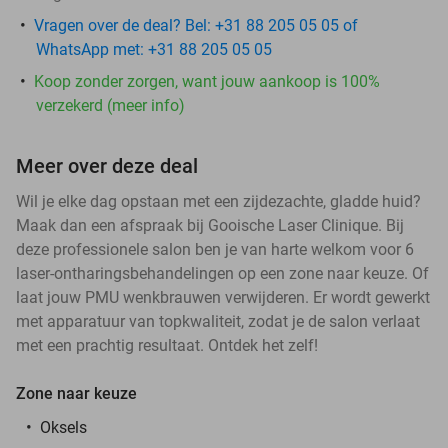
Vragen over de deal? Bel: +31 88 205 05 05 of
WhatsApp met: +31 88 205 05 05
Koop zonder zorgen, want jouw aankoop is 100%
verzekerd (meer info)
Meer over deze deal
Wil je elke dag opstaan met een zijdezachte, gladde huid?
Maak dan een afspraak bij Gooische Laser Clinique. Bij
deze professionele salon ben je van harte welkom voor 6
laser-ontharingsbehandelingen op een zone naar keuze. Of
laat jouw PMU wenkbrauwen verwijderen. Er wordt gewerkt
met apparatuur van topkwaliteit, zodat je de salon verlaat
met een prachtig resultaat. Ontdek het zelf!
Zone naar keuze
Oksels