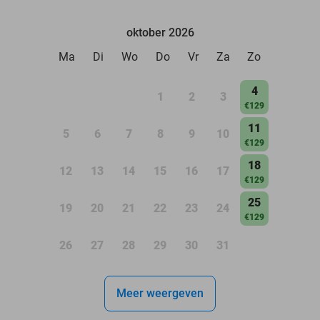
oktober 2026
Ma
Di
Wo
Do
Vr
Za
Zo
4
1
2
3
€129
11
5
6
7
8
9
10
€129
18
12
13
14
15
16
17
€129
25
19
20
21
22
23
24
€129
26
27
28
29
30
31
Meer weergeven