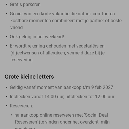
Gratis parkeren
Geniet van een korte vakantie die natuur, comfort en
kostbare momenten combineert met je partner of beste
vriend
Ook geldig in het weekend!
Er wordt rekening gehouden met vegetariërs en
(di)eetwensen of allergieën, vermeld deze bij je
reservering
Grote kleine letters
Geldig vanaf moment van aankoop t/m 9 feb 2027
Inchecken vanaf 14.00 uur, uitchecken tot 12.00 uur
Reserveren:
na aankoop online reserveren met 'Social Deal
Reserveren' (te vinden onder het overzicht:
mijn
vouchers
)