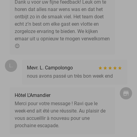
Dank u voor uw fijne feedback! Leuk om te
horen dat alles naar wens was en dat het
ontbijt zo in de smaak viel. Het team doet
echt z’n best om elke gast een vlotte en
zorgeloze ervaring te bieden. We kijken
ernaar uit u opnieuw te mogen verwelkomen
😊
L.
Mevr. L. Campolongo
nous avons passé un très bon week end
Hôtel L'Amandier
Merci pour votre message ! Ravi que le
week-end ait été une réussite. Au plaisir de
vous accueillir à nouveau pour une
prochaine escapade.