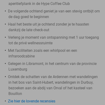
aperitiefplank in de Hype Coffee Club
De volgende ochtend geniet je van een stevig ontbijt om
de dag goed te beginnen
Haal het beste uit je ochtend zonder je te haasten
dankzij de late check-out
Verleng je moment van ontspanning met 1 uur toegang
tot de privé wellnessruimte
Met faciliteiten zoals een whirlpool en een
infraroodcabine
Gelegen in Libramont, in het centrum van de provincie
Luxemburg
Ontdek de schatten van de Ardennen met wandelingen
in het bos van Saint-Hubert, wandelingen in Durbuy,
bezoeken aan de abdij van Orval of het kasteel van
Bouillon
Zie hier de lovende recensies