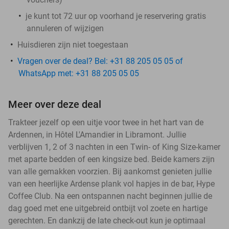
je kunt tot 72 uur op voorhand je reservering gratis
annuleren of wijzigen
Huisdieren zijn niet toegestaan
Vragen over de deal? Bel: +31 88 205 05 05 of
WhatsApp met: +31 88 205 05 05
Meer over deze deal
Trakteer jezelf op een uitje voor twee in het hart van de
Ardennen, in Hôtel L'Amandier in Libramont. Jullie
verblijven 1, 2 of 3 nachten in een Twin- of King Size-kamer
met aparte bedden of een kingsize bed. Beide kamers zijn
van alle gemakken voorzien. Bij aankomst genieten jullie
van een heerlijke Ardense plank vol hapjes in de bar, Hype
Coffee Club. Na een ontspannen nacht beginnen jullie de
dag goed met ene uitgebreid ontbijt vol zoete en hartige
gerechten. En dankzij de late check-out kun je optimaal