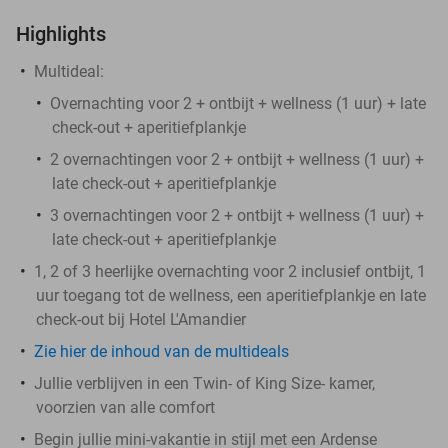
Highlights
Multideal:
Overnachting voor 2 + ontbijt + wellness (1 uur) + late
check-out + aperitiefplankje
2 overnachtingen voor 2 + ontbijt + wellness (1 uur) +
late check-out + aperitiefplankje
3 overnachtingen voor 2 + ontbijt + wellness (1 uur) +
late check-out + aperitiefplankje
1, 2 of 3 heerlijke overnachting voor 2 inclusief ontbijt, 1
uur toegang tot de wellness, een aperitiefplankje en late
check-out bij Hotel L'Amandier
Zie hier de inhoud van de multideals
Jullie verblijven in een Twin- of King Size- kamer,
voorzien van alle comfort
Begin jullie mini-vakantie in stijl met een Ardense