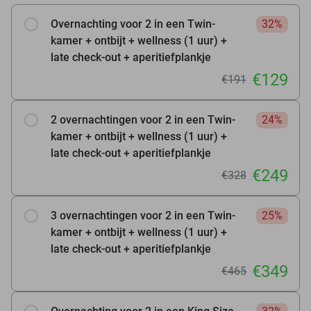
Overnachting voor 2 in een Twin-
32%
kamer + ontbijt + wellness (1 uur) +
late check-out + aperitiefplankje
€129
€191
2 overnachtingen voor 2 in een Twin-
24%
kamer + ontbijt + wellness (1 uur) +
late check-out + aperitiefplankje
€249
€328
3 overnachtingen voor 2 in een Twin-
25%
kamer + ontbijt + wellness (1 uur) +
late check-out + aperitiefplankje
€349
€465