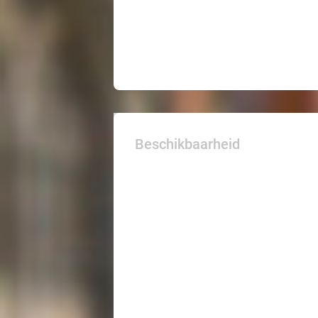
Beschikbaarheid