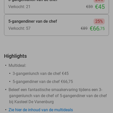
€45
Verkocht: 21
€59
5-gangendiner van de chef
25%
€66
Verkocht: 57
€89
,75
Highlights
Multideal:
3-gangenlunch van de chef €45
5-gangendiner van de chef €66,75
Beleef een fantastische smaakervaring tijdens een 3-
gangenlunch van de chef of 5-gangendiner van de chef
bij Kasteel De Vanenburg
Zie hier de inhoud van de multideals