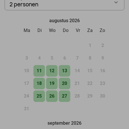
2 personen
augustus 2026
Ma
Di
Wo
Do
Vr
Za
Zo
1
2
3
4
5
6
7
8
9
10
11
12
13
14
15
16
17
18
19
20
21
22
23
24
25
26
27
28
29
30
31
september 2026