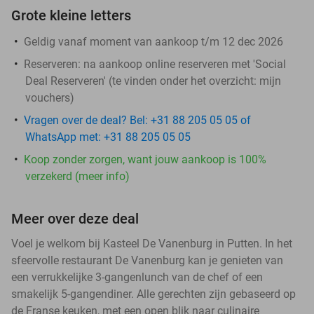
Grote kleine letters
Geldig vanaf moment van aankoop t/m 12 dec 2026
Reserveren:
na aankoop online reserveren met 'Social
Deal Reserveren' (te vinden onder het overzicht:
mijn
vouchers
)
Vragen over de deal? Bel: +31 88 205 05 05 of
WhatsApp met: +31 88 205 05 05
Koop zonder zorgen, want jouw aankoop is 100%
verzekerd (meer info)
Meer over deze deal
Voel je welkom bij Kasteel De Vanenburg in Putten. In het
sfeervolle restaurant De Vanenburg kan je genieten van
een verrukkelijke 3-gangenlunch van de chef of een
smakelijk 5-gangendiner. Alle gerechten zijn gebaseerd op
de Franse keuken, met een open blik naar culinaire