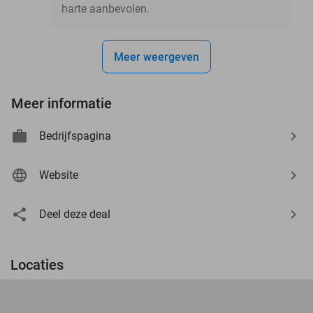
harte aanbevolen.
Meer weergeven
Meer informatie
Bedrijfspagina
Website
Deel deze deal
Locaties