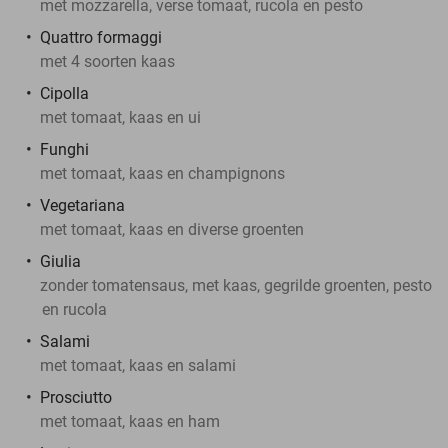
met mozzarella, verse tomaat, rucola en pesto
Quattro formaggi
met 4 soorten kaas
Cipolla
met tomaat, kaas en ui
Funghi
met tomaat, kaas en champignons
Vegetariana
met tomaat, kaas en diverse groenten
Giulia
zonder tomatensaus, met kaas, gegrilde groenten, pesto
en rucola
Salami
met tomaat, kaas en salami
Prosciutto
met tomaat, kaas en ham