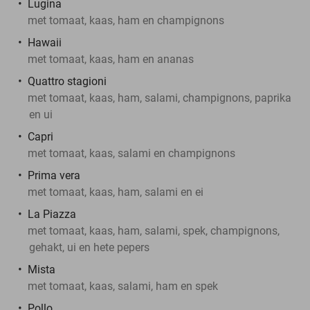
Lugina
met tomaat, kaas, ham en champignons
Hawaii
met tomaat, kaas, ham en ananas
Quattro stagioni
met tomaat, kaas, ham, salami, champignons, paprika
en ui
Capri
met tomaat, kaas, salami en champignons
Prima vera
met tomaat, kaas, ham, salami en ei
La Piazza
met tomaat, kaas, ham, salami, spek, champignons,
gehakt, ui en hete pepers
Mista
met tomaat, kaas, salami, ham en spek
Pollo