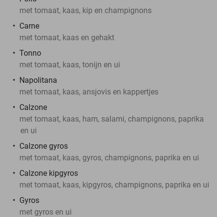
met tomaat, kaas, kip en champignons
Carne
met tomaat, kaas en gehakt
Tonno
met tomaat, kaas, tonijn en ui
Napolitana
met tomaat, kaas, ansjovis en kappertjes
Calzone
met tomaat, kaas, ham, salami, champignons, paprika
en ui
Calzone gyros
met tomaat, kaas, gyros, champignons, paprika en ui
Calzone kipgyros
met tomaat, kaas, kipgyros, champignons, paprika en ui
Gyros
met gyros en ui