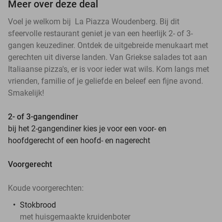
Meer over deze deal
Voel je welkom bij La Piazza Woudenberg. Bij dit
sfeervolle restaurant geniet je van een heerlijk 2- of 3-
gangen keuzediner. Ontdek de uitgebreide menukaart met
gerechten uit diverse landen. Van Griekse salades tot aan
Italiaanse pizza's, er is voor ieder wat wils. Kom langs met
vrienden, familie of je geliefde en beleef een fijne avond.
Smakelijk!
2- of 3-gangendiner
bij het 2-gangendiner kies je voor een voor- en
hoofdgerecht of een hoofd- en nagerecht
Voorgerecht
Koude voorgerechten:
Stokbrood
met huisgemaakte kruidenboter