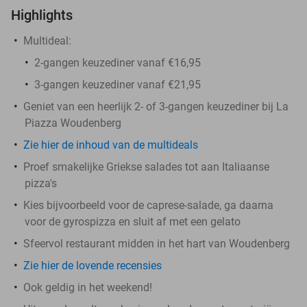
Highlights
Multideal:
2-gangen keuzediner vanaf €16,95
3-gangen keuzediner vanaf €21,95
Geniet van een heerlijk 2- of 3-gangen keuzediner bij La
Piazza Woudenberg
Zie hier de inhoud van de multideals
Proef smakelijke Griekse salades tot aan Italiaanse
pizza's
Kies bijvoorbeeld voor de caprese-salade, ga daarna
voor de gyrospizza en sluit af met een gelato
Sfeervol restaurant midden in het hart van Woudenberg
Zie hier de lovende recensies
Ook geldig in het weekend!