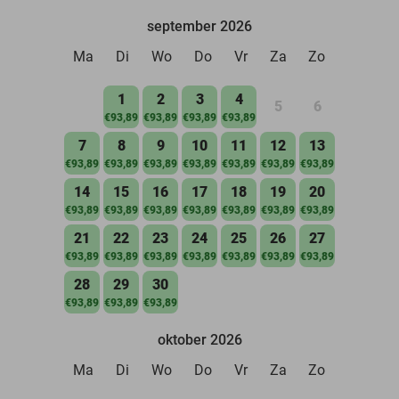
september 2026
Ma
Di
Wo
Do
Vr
Za
Zo
1
2
3
4
5
6
€93,89
€93,89
€93,89
€93,89
7
8
9
10
11
12
13
€93,89
€93,89
€93,89
€93,89
€93,89
€93,89
€93,89
14
15
16
17
18
19
20
€93,89
€93,89
€93,89
€93,89
€93,89
€93,89
€93,89
21
22
23
24
25
26
27
€93,89
€93,89
€93,89
€93,89
€93,89
€93,89
€93,89
28
29
30
€93,89
€93,89
€93,89
oktober 2026
Ma
Di
Wo
Do
Vr
Za
Zo