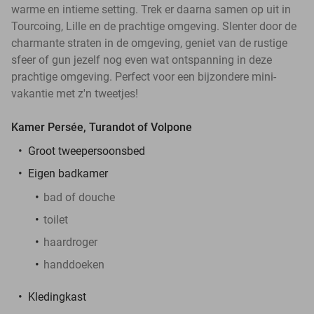
warme en intieme setting. Trek er daarna samen op uit in
Tourcoing, Lille en de prachtige omgeving. Slenter door de
charmante straten in de omgeving, geniet van de rustige
sfeer of gun jezelf nog even wat ontspanning in deze
prachtige omgeving. Perfect voor een bijzondere mini-
vakantie met z'n tweetjes!
Kamer Persée, Turandot of Volpone
Groot tweepersoonsbed
Eigen badkamer
bad of douche
toilet
haardroger
handdoeken
Kledingkast