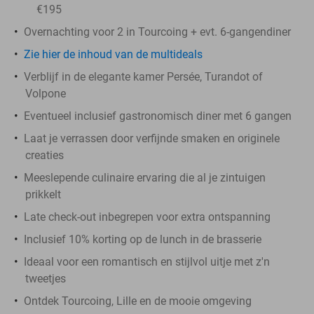
€195
Overnachting voor 2 in Tourcoing + evt. 6-gangendiner
Zie hier de inhoud van de multideals
Verblijf in de elegante kamer Persée, Turandot of
Volpone
Eventueel inclusief gastronomisch diner met 6 gangen
Laat je verrassen door verfijnde smaken en originele
creaties
Meeslepende culinaire ervaring die al je zintuigen
prikkelt
Late check-out inbegrepen voor extra ontspanning
Inclusief 10% korting op de lunch in de brasserie
Ideaal voor een romantisch en stijlvol uitje met z'n
tweetjes
Ontdek Tourcoing, Lille en de mooie omgeving