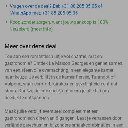
Vragen over de deal? Bel: +31 88 205 05 05 of
WhatsApp met: +31 88 205 05 05
Koop zonder zorgen, want jouw aankoop is 100%
verzekerd (meer info)
Meer over deze deal
Toe aan een romantisch uitje vol charme, rust en
gastronomie? Ontdek La Maison Georges en geniet samen
van een sfeervolle overnachting in een elegante kamer
naar keuze. Je verblijft in de kamer Persée, Turandot of
Volpone, waar comfort, karakter en gezelligheid centraal
staan. Dankzij de late check-out neem je alle tijd om
heerlijk te ontspannen.
Maak jullie verblijf eventueel compleet met een
gastronomisch diner van 6 gangen. Laat je verrassen door
verfijnde gerechten en bijzondere smaakcombinaties in een