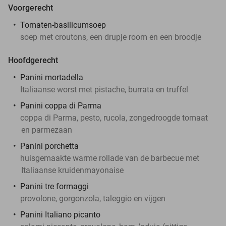
Voorgerecht
Tomaten-basilicumsoep
soep met croutons, een drupje room en een broodje
Hoofdgerecht
Panini mortadella
Italiaanse worst met pistache, burrata en truffel
Panini coppa di Parma
coppa di Parma, pesto, rucola, zongedroogde tomaat
en parmezaan
Panini porchetta
huisgemaakte warme rollade van de barbecue met
Italiaanse kruidenmayonaise
Panini tre formaggi
provolone, gorgonzola, taleggio en vijgen
Panini Italiano picanto