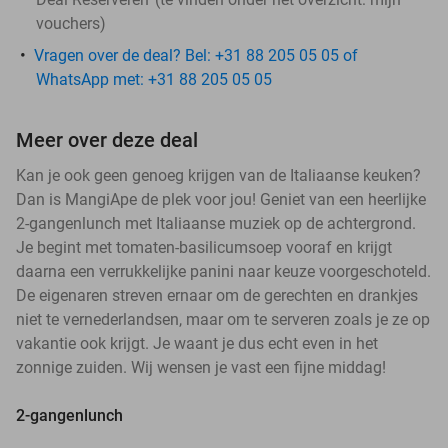
vouchers
)
Vragen over de deal? Bel: +31 88 205 05 05 of
WhatsApp met: +31 88 205 05 05
Meer over deze deal
Kan je ook geen genoeg krijgen van de Italiaanse keuken?
Dan is MangiApe de plek voor jou! Geniet van een heerlijke
2-gangenlunch met Italiaanse muziek op de achtergrond.
Je begint met tomaten-basilicumsoep vooraf en krijgt
daarna een verrukkelijke panini naar keuze voorgeschoteld.
De eigenaren streven ernaar om de gerechten en drankjes
niet te vernederlandsen, maar om te serveren zoals je ze op
vakantie ook krijgt. Je waant je dus echt even in het
zonnige zuiden. Wij wensen je vast een fijne middag!
2-gangenlunch