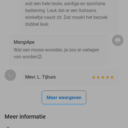
wat een hele leuke, aardige en spontane
bediening. Leuk dat er een Italiaans
winkeltje naast zit. Dat maakt het bezoek
dubbel leuk.
MangiApe
Wat een mooie woorden, je zou er verlegen
van worden😊
L.
Mevr. L. Tijhuis
Meer weergeven
Meer informatie