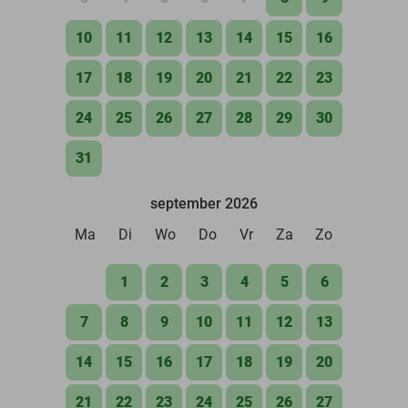
10
11
12
13
14
15
16
17
18
19
20
21
22
23
24
25
26
27
28
29
30
31
september 2026
Ma
Di
Wo
Do
Vr
Za
Zo
1
2
3
4
5
6
7
8
9
10
11
12
13
14
15
16
17
18
19
20
21
22
23
24
25
26
27