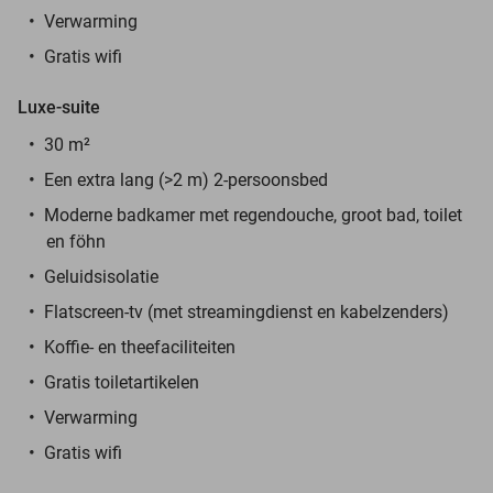
Verwarming
Gratis wifi
Luxe-suite
30 m²
Een extra lang (>2 m) 2-persoonsbed
Moderne badkamer met regendouche, groot bad, toilet
en föhn
Geluidsisolatie
Flatscreen-tv (met streamingdienst en kabelzenders)
Koffie- en theefaciliteiten
Gratis toiletartikelen
Verwarming
Gratis wifi