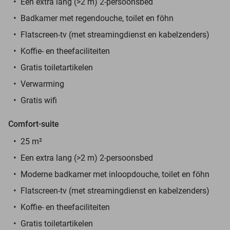
Een extra lang (>2 m) 2-persoonsbed
Badkamer met regendouche, toilet en föhn
Flatscreen-tv (met streamingdienst en kabelzenders)
Koffie- en theefaciliteiten
Gratis toiletartikelen
Verwarming
Gratis wifi
Comfort-suite
25 m²
Een extra lang (>2 m) 2-persoonsbed
Moderne badkamer met inloopdouche, toilet en föhn
Flatscreen-tv (met streamingdienst en kabelzenders)
Koffie- en theefaciliteiten
Gratis toiletartikelen