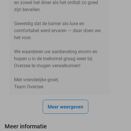
en zowel het diner als het ontbijt zo goed
zijn bevallen.
Geweldig dat de kamer als luxe en
comfortabel werd ervaren — daar doen we
het voor.
We waarderen uw aanbeveling enorm en
hopen u in de toekomst graag weer bij
Overzee te mogen verwelkomen!
Met vriendelijke groet,
Team Overzee
Meer weergeven
Meer informatie