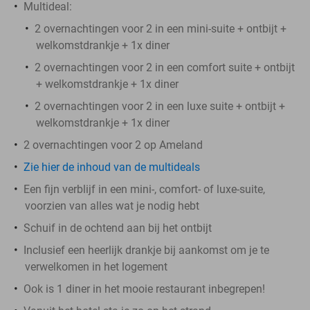
Multideal:
2 overnachtingen voor 2 in een mini-suite + ontbijt +
welkomstdrankje + 1x diner
2 overnachtingen voor 2 in een comfort suite + ontbijt
+ welkomstdrankje + 1x diner
2 overnachtingen voor 2 in een luxe suite + ontbijt +
welkomstdrankje + 1x diner
2 overnachtingen voor 2 op Ameland
Zie hier de inhoud van de multideals
Een fijn verblijf in een mini-, comfort- of luxe-suite,
voorzien van alles wat je nodig hebt
Schuif in de ochtend aan bij het ontbijt
Inclusief een heerlijk drankje bij aankomst om je te
verwelkomen in het logement
Ook is 1 diner in het mooie restaurant inbegrepen!