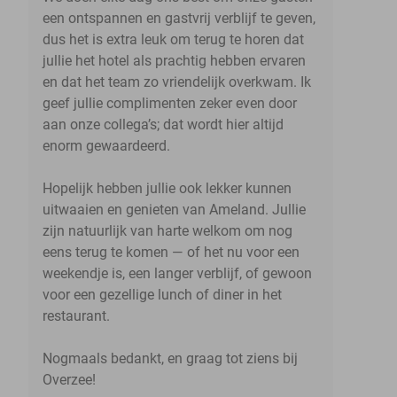
een ontspannen en gastvrij verblijf te geven,
dus het is extra leuk om terug te horen dat
jullie het hotel als prachtig hebben ervaren
en dat het team zo vriendelijk overkwam. Ik
geef jullie complimenten zeker even door
aan onze collega’s; dat wordt hier altijd
enorm gewaardeerd.
Hopelijk hebben jullie ook lekker kunnen
uitwaaien en genieten van Ameland. Jullie
zijn natuurlijk van harte welkom om nog
eens terug te komen — of het nu voor een
weekendje is, een langer verblijf, of gewoon
voor een gezellige lunch of diner in het
restaurant.
Nogmaals bedankt, en graag tot ziens bij
Overzee!