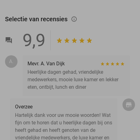
Selectie van recensies
info_outlined
9,9
A.
Mevr. A. Van Dijk
Heerlijke dagen gehad, vriendelijke
medewerkers, mooie luxe kamer en lekker
eten, ontbijt, lunch en diner
Overzee
Hartelijk dank voor uw mooie woorden! Wat
fijn om te horen dat u heerlijke dagen bij ons
heeft gehad en heeft genoten van de
vriendelijke medewerkers, de luxe kamer en