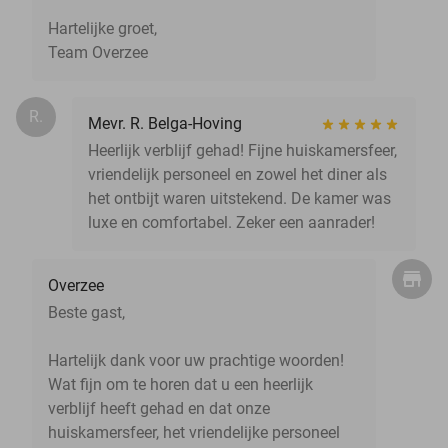
Hartelijke groet,
Team Overzee
R.
Mevr. R. Belga-Hoving
Heerlijk verblijf gehad! Fijne huiskamersfeer,
vriendelijk personeel en zowel het diner als
het ontbijt waren uitstekend. De kamer was
luxe en comfortabel. Zeker een aanrader!
Overzee
Beste gast,
Hartelijk dank voor uw prachtige woorden!
Wat fijn om te horen dat u een heerlijk
verblijf heeft gehad en dat onze
huiskamersfeer, het vriendelijke personeel