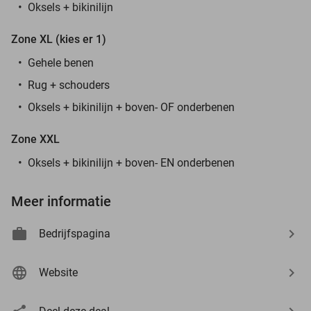
Oksels + bikinilijn
Zone XL (kies er 1)
Gehele benen
Rug + schouders
Oksels + bikinilijn + boven- OF onderbenen
Zone XXL
Oksels + bikinilijn + boven- EN onderbenen
Meer informatie
Bedrijfspagina
Website