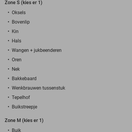
Zone S (kies er 1)
Oksels
Bovenlip
Kin
Hals
Wangen + jukbeenderen
Oren
Nek
Bakkebaard
Wenkbrauwen tussenstuk
Tepelhof
Buikstreepje
Zone M (kies er 1)
Buik