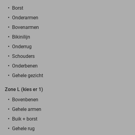
Borst
Onderarmen
Bovenarmen
Bikinilijn
Onderrug
Schouders
Onderbenen
Gehele gezicht
Zone L (kies er 1)
Bovenbenen
Gehele armen
Buik + borst
Gehele rug