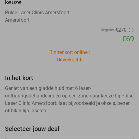
keuze
Pulse Laser Clinic Amersfoort
Amersfoort
€270
Regulier
€69
Binnenkort online::
Uitverkocht!
In het kort
Geniet van een gladde huid met 6 laser-
ontharingsbehandelingen op een zone naar keuze bij Pulse
Laser Clinic Amersfoort: laat bijvoorbeeld je oksels, benen
of bikinilijn laseren
Selecteer jouw deal