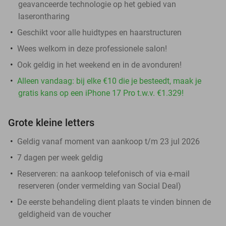
geavanceerde technologie op het gebied van
laserontharing
Geschikt voor alle huidtypes en haarstructuren
Wees welkom in deze professionele salon!
Ook geldig in het weekend en in de avonduren!
Alleen vandaag: bij elke €10 die je besteedt, maak je
gratis kans op een iPhone 17 Pro t.w.v. €1.329!
Grote kleine letters
Geldig vanaf moment van aankoop t/m 23 jul 2026
7 dagen per week geldig
Reserveren:
na aankoop telefonisch of via e-mail
reserveren (onder vermelding van Social Deal)
De eerste behandeling dient plaats te vinden binnen de
geldigheid van de voucher