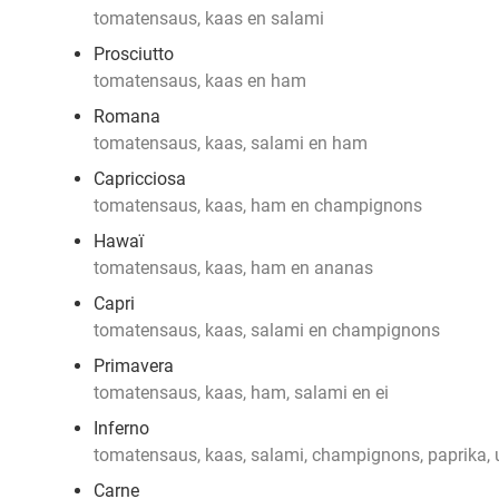
tomatensaus, kaas en salami
Prosciutto
tomatensaus, kaas en ham
Romana
tomatensaus, kaas, salami en ham
Capricciosa
tomatensaus, kaas, ham en champignons
Hawaï
tomatensaus, kaas, ham en ananas
Capri
tomatensaus, kaas, salami en champignons
Primavera
tomatensaus, kaas, ham, salami en ei
Inferno
tomatensaus, kaas, salami, champignons, paprika, u
Carne