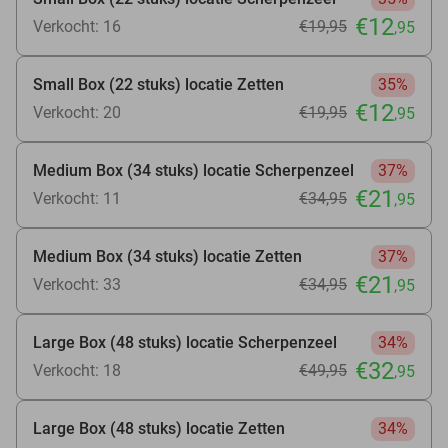
€12
Verkocht: 16
€19
,95
,95
Small Box (22 stuks) locatie Zetten
35%
€12
Verkocht: 20
€19
,95
,95
Medium Box (34 stuks) locatie Scherpenzeel
37%
€21
Verkocht: 11
€34
,95
,95
Medium Box (34 stuks) locatie Zetten
37%
€21
Verkocht: 33
€34
,95
,95
Large Box (48 stuks) locatie Scherpenzeel
34%
€32
Verkocht: 18
€49
,95
,95
Large Box (48 stuks) locatie Zetten
34%