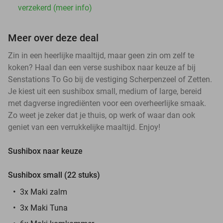
verzekerd (meer info)
Meer over deze deal
Zin in een heerlijke maaltijd, maar geen zin om zelf te
koken? Haal dan een verse sushibox naar keuze af bij
Senstations To Go bij de vestiging Scherpenzeel of Zetten.
Je kiest uit een sushibox small, medium of large, bereid
met dagverse ingrediënten voor een overheerlijke smaak.
Zo weet je zeker dat je thuis, op werk of waar dan ook
geniet van een verrukkelijke maaltijd. Enjoy!
Sushibox naar keuze
Sushibox small (22 stuks)
3x Maki zalm
3x Maki Tuna