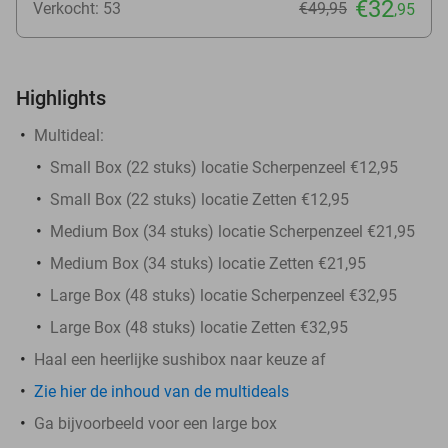
€32
Verkocht: 53
€49
,95
,95
Highlights
Multideal:
Small Box (22 stuks) locatie Scherpenzeel €12,95
Small Box (22 stuks) locatie Zetten €12,95
Medium Box (34 stuks) locatie Scherpenzeel €21,95
Medium Box (34 stuks) locatie Zetten €21,95
Large Box (48 stuks) locatie Scherpenzeel €32,95
Large Box (48 stuks) locatie Zetten €32,95
Haal een heerlijke sushibox naar keuze af
Zie hier de inhoud van de multideals
Ga bijvoorbeeld voor een large box