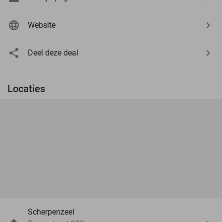
Website
Deel deze deal
Locaties
Scherpenzeel