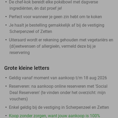
De chef-kok bereidt elke pokébowl met dagverse
ingrediënten, én dat proef je!
Perfect voor wanneer je geen zin hebt om te koken
Je haalt je bestelling gemakkelijk af bij de vestiging
Scherpenzeel of Zetten
Uiteraard wordt er rekening gehouden met vegetariërs en
(di)eetwensen of allergieën, vermeld deze bij je
reservering
Grote kleine letters
Geldig vanaf moment van aankoop t/m 18 aug 2026
Reserveren:
na aankoop online reserveren met 'Social
Deal Reserveren' (te vinden onder het overzicht:
mijn
vouchers
)
Enkel geldig bij de vestiging in Scherpenzeel en Zetten
Koop zonder zorgen, want jouw aankoop is 100%