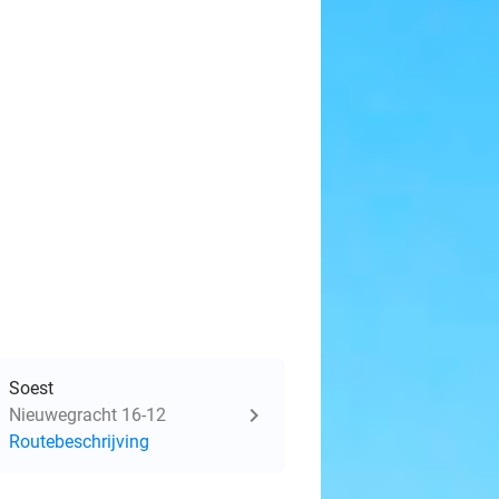
Soest
Nieuwegracht 16-12
Routebeschrijving