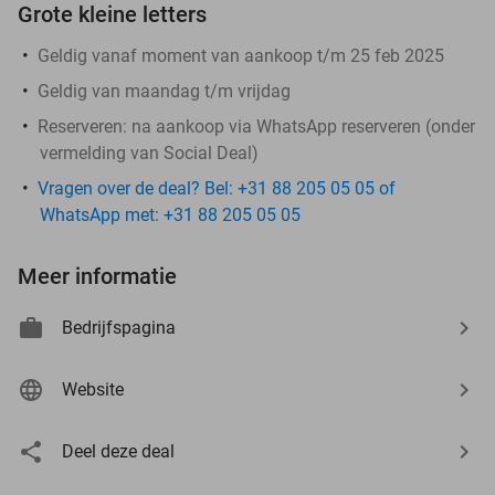
Grote kleine letters
Geldig vanaf moment van aankoop t/m 25 feb 2025
Geldig van maandag t/m vrijdag
Reserveren:
na aankoop via WhatsApp reserveren (onder
vermelding van Social Deal)
Vragen over de deal? Bel: +31 88 205 05 05 of
WhatsApp met: +31 88 205 05 05
Meer informatie
Bedrijfspagina
Website
Deel deze deal