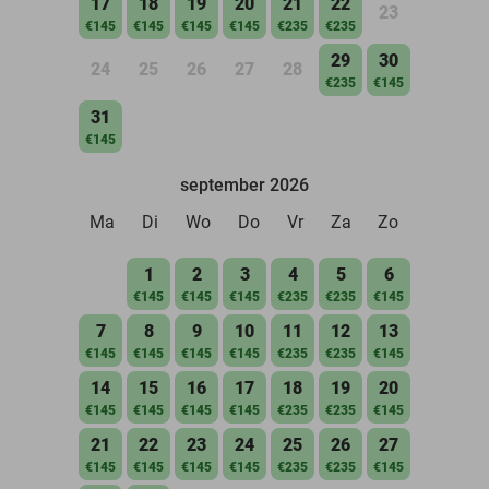
17
18
19
20
21
22
23
€145
€145
€145
€145
€235
€235
29
30
24
25
26
27
28
€235
€145
31
€145
september 2026
Ma
Di
Wo
Do
Vr
Za
Zo
1
2
3
4
5
6
€145
€145
€145
€235
€235
€145
7
8
9
10
11
12
13
€145
€145
€145
€145
€235
€235
€145
14
15
16
17
18
19
20
€145
€145
€145
€145
€235
€235
€145
21
22
23
24
25
26
27
€145
€145
€145
€145
€235
€235
€145