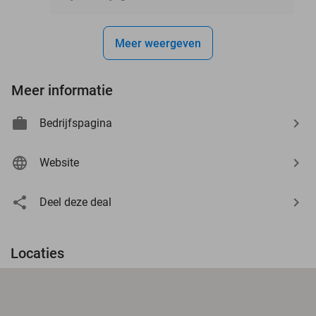
Meer weergeven
Meer informatie
Bedrijfspagina
Website
Deel deze deal
Locaties