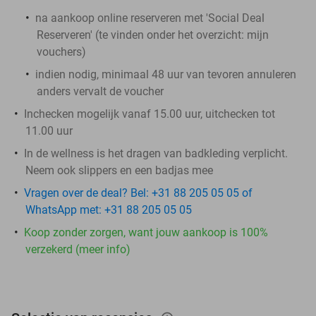
na aankoop online reserveren met 'Social Deal
Reserveren' (te vinden onder het overzicht:
mijn
vouchers
)
indien nodig, minimaal 48 uur van tevoren annuleren
anders vervalt de voucher
Inchecken mogelijk vanaf 15.00 uur, uitchecken tot
11.00 uur
In de wellness is het dragen van badkleding verplicht.
Neem ook slippers en een badjas mee
Vragen over de deal? Bel: +31 88 205 05 05 of
WhatsApp met: +31 88 205 05 05
Koop zonder zorgen, want jouw aankoop is 100%
verzekerd (meer info)