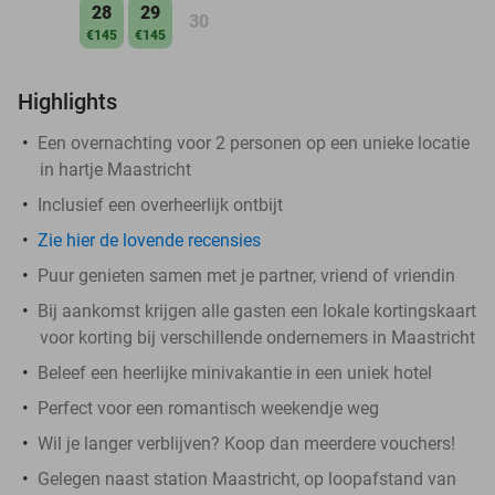
28
29
30
€145
€145
Highlights
Een overnachting voor 2 personen op een unieke locatie
in hartje Maastricht
Inclusief een overheerlijk ontbijt
Zie hier de lovende recensies
Puur genieten samen met je partner, vriend of vriendin
Bij aankomst krijgen alle gasten een lokale kortingskaart
voor korting bij verschillende ondernemers in Maastricht
Beleef een heerlijke minivakantie in een uniek hotel
Perfect voor een romantisch weekendje weg
Wil je langer verblijven? Koop dan meerdere vouchers!
Gelegen naast station Maastricht, op loopafstand van