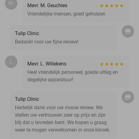
M.
Mevr. M. Geuchies
Vriendelijke mensen, goed geholpen
Tulip Clinic
Bedankt voor uw fijne review!
L.
Mevr. L. Willekens
Heel vriendelijk personeel, goede uitleg en
degelijke apparatuur!
Tulip Clinic
Hartelijk dank voor uw mooie review. We
stellen uw vertrouwen zeer op prijs en zijn
blij dat u tevreden bent. We hopen u graag
weer te mogen verwelkomen in onze kliniek.