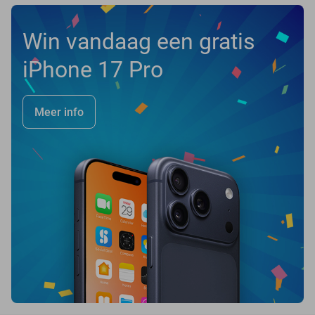
Win vandaag een gratis
iPhone 17 Pro
Meer info