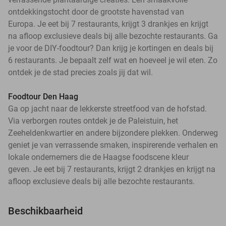
ontdekkingstocht door de grootste havenstad van
Europa. Je eet bij 7 restaurants, krijgt 3 drankjes en krijgt
na afloop exclusieve deals bij alle bezochte restaurants. Ga
je voor de DIY-foodtour? Dan krijg je kortingen en deals bij
6 restaurants. Je bepaalt zelf wat en hoeveel je wil eten. Zo
ontdek je de stad precies zoals jij dat wil.
Foodtour Den Haag
Ga op jacht naar de lekkerste streetfood van de hofstad.
Via verborgen routes ontdek je de Paleistuin, het
Zeeheldenkwartier en andere bijzondere plekken. Onderweg
geniet je van verrassende smaken, inspirerende verhalen en
lokale ondernemers die de Haagse foodscene kleur
geven. Je eet bij 7 restaurants, krijgt 2 drankjes en krijgt na
afloop exclusieve deals bij alle bezochte restaurants.
Beschikbaarheid