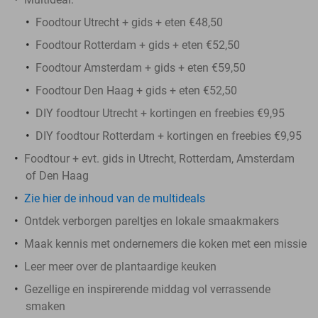
Foodtour Utrecht + gids + eten €48,50
Foodtour Rotterdam + gids + eten €52,50
Foodtour Amsterdam + gids + eten €59,50
Foodtour Den Haag + gids + eten €52,50
DIY foodtour Utrecht + kortingen en freebies €9,95
DIY foodtour Rotterdam + kortingen en freebies €9,95
Foodtour + evt. gids in Utrecht, Rotterdam, Amsterdam
of Den Haag
Zie hier de inhoud van de multideals
Ontdek verborgen pareltjes en lokale smaakmakers
Maak kennis met ondernemers die koken met een missie
Leer meer over de plantaardige keuken
Gezellige en inspirerende middag vol verrassende
smaken