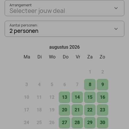
Arrangement
Selecteer jouw deal
Aantal personen:
2 personen
augustus 2026
Ma
Di
Wo
Do
Vr
Za
Zo
1
2
3
4
5
6
7
8
9
10
11
12
13
14
15
16
17
18
19
20
21
22
23
24
25
26
27
28
29
30