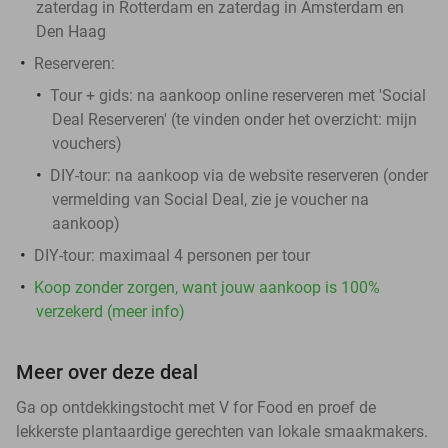
zaterdag in Rotterdam en zaterdag in Amsterdam en
Den Haag
Reserveren:
Tour + gids: na aankoop online reserveren met 'Social
Deal Reserveren' (te vinden onder het overzicht:
mijn
vouchers
)
DIY-tour: na aankoop via de website reserveren (onder
vermelding van Social Deal, zie je voucher na
aankoop)
DIY-tour: maximaal 4 personen per tour
Koop zonder zorgen, want jouw aankoop is 100%
verzekerd (meer info)
Meer over deze deal
Ga op ontdekkingstocht met V for Food en proef de
lekkerste plantaardige gerechten van lokale smaakmakers.