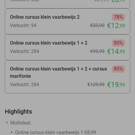
Online cursus klein vaarbewijs 2
78%
€12
Verkocht: 94
€59
,99
,99
Online cursus klein vaarbewijs 1 + 2
85%
€14
Verkocht: 284
€99
,99
,99
Online cursus klein vaarbewijs 1 + 2 + cursus
85%
marifonie
€19
Verkocht: 284
€129
,99
,99
Highlights
Multideal:
Online cursus klein vaarbewijs 1 €8,99