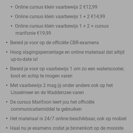
Online cursus klein vaarbewijs 2 €12,99
Online cursus klein vaarbewijs 1 + 2 €14,99
Online cursus klein vaarbewijs 1 + 2 + cursus
marifonie €19,99
Bereid je voor op de officiële CBR-examens
Hoog slagingspercentage en online materiaal dat altijd
up-to-date is!
Bereid je voor op vaarbewijs 1 om zo een waterscooter,
boot en schip te mogen varen
Met vaarbewijs 2 mag jij onder andere ook op het
IJsselmeer en de Waddenzee varen
De cursus Marifoon leert jou het officiële
communicatiemiddel te gebruiken
Het materiaal is 24/7 online beschikbaar, ook op mobiel
Haal nu je examens zodat je binnenkort op de mooiste