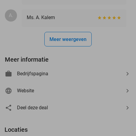
A.
Ms. A. Kalem
Meer weergeven
Meer informatie
Bedrijfspagina
Website
Deel deze deal
Locaties