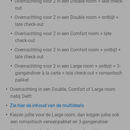
Overnachting voor 2 in een Double room + late check-
out
Overnachting voor 2 in een Double room + ontbijt +
late check-out
Overnachting voor 2 in een Comfort room + late
check-out
Overnachting voor 2 in een Comfort room + ontbijt +
late check-out
Overnachting voor 2 in een Large room + ontbijt + 3-
gangendiner à la carte + late check-out + romantisch
pakket
Overnachting in een Double, Comfort of Large room
nabij Delft
Zie hier de inhoud van de multideals
Kiezen jullie voor de Large room, dan krijgen jullie ook
een romantisch verwenpakket en 3-gangendiner