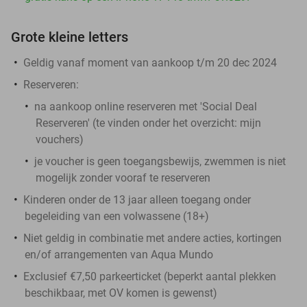
Grote kleine letters
Geldig vanaf moment van aankoop t/m 20 dec 2024
Reserveren:
na aankoop online reserveren met 'Social Deal
Reserveren' (te vinden onder het overzicht:
mijn
vouchers
)
je voucher is geen toegangsbewijs, zwemmen is niet
mogelijk zonder vooraf te reserveren
Kinderen onder de 13 jaar alleen toegang onder
begeleiding van een volwassene (18+)
Niet geldig in combinatie met andere acties, kortingen
en/of arrangementen van Aqua Mundo
Exclusief €7,50 parkeerticket (beperkt aantal plekken
beschikbaar, met OV komen is gewenst)