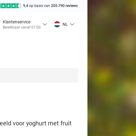
9,4
op basis van
205.790 reviews
Klantenservice
NL
Bereikbaar vanaf 07:00
eeld voor yoghurt met fruit