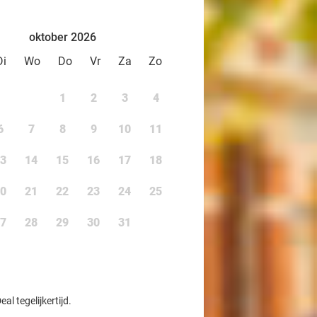
oktober 2026
Di
Wo
Do
Vr
Za
Zo
1
2
3
4
6
7
8
9
10
11
3
14
15
16
17
18
0
21
22
23
24
25
7
28
29
30
31
l tegelijkertijd.