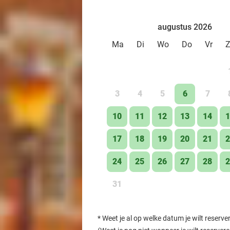
augustus 2026
Ma
Di
Wo
Do
Vr
3
4
5
6
7
10
11
12
13
14
1
17
18
19
20
21
2
24
25
26
27
28
2
31
*
Weet je al op welke datum je wilt reserve