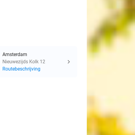
Amsterdam
Nieuwezijds Kolk 12
Routebeschrijving