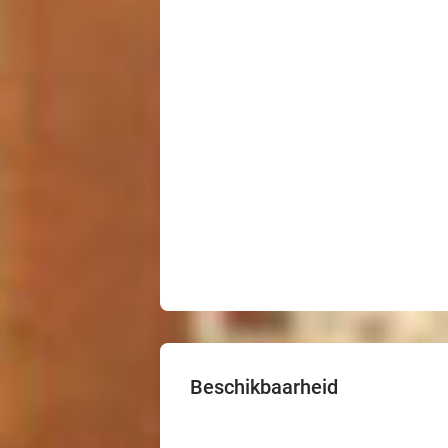
Beschikbaarheid