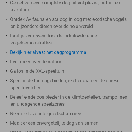
Geniet van een complete dag uit vol plezier, natuur en
avontuur
Ontdek Avifauna en sta oog in oog met exotische vogels
en bijzondere dieren over de hele wereld
Laat je verrassen door de indrukwekkende
vogeldemonstraties!
Bekijk hier alvast het dagprogramma
Leer meer over de natuur
Ga los in de XXL-speeltuin
Speel in de themagebieden, skelterbaan en de unieke
speeltoestellen
Beleef eindeloos plezier in de klimtoestellen, trampolines
en uitdagende speelzones
Neem je favoriete gezelschap mee
Maak er een onvergetelijke dag van samen