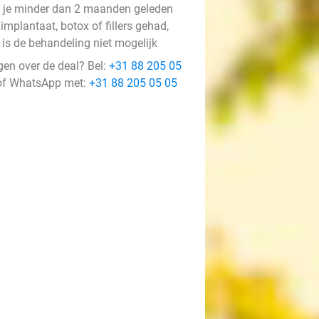
 je minder dan 2 maanden geleden
implantaat, botox of fillers gehad,
 is de behandeling niet mogelijk
gen over de deal? Bel:
+31 88 205 05
f WhatsApp met:
+31 88 205 05 05