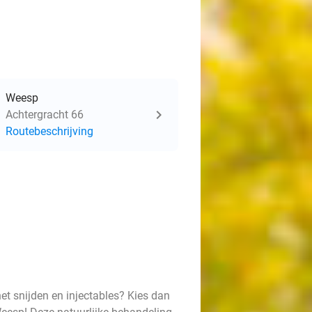
Weesp
Achtergracht 66
Routebeschrijving
het snijden en injectables? Kies dan