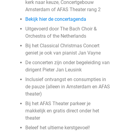
kerk naar keuze, Concertgebouw
Amsterdam of AFAS Theater rang 2
Bekijk hier de concertagenda
Uitgevoerd door The Bach Choir &
Orchestra of the Netherlands
Bij het Classical Christmas Concert
geniet je ook van pianist Jan Vayne
De concerten zijn onder begeleiding van
dirigent Pieter Jan Leusink
Inclusief ontvangst en consumpties in
de pauze (alleen in Amsterdam en AFAS
theater)
Bij het AFAS Theater parkeer je
makkelijk en gratis direct onder het
theater
Beleef het ultieme kerstgevoel!