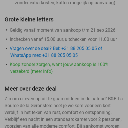
zonder extra kosten; katten mogelijk op aanvraag)
Grote kleine letters
Geldig vanaf moment van aankoop t/m 21 sep 2026
Inchecken vanaf 15.00 uur, uitchecken voor 11.00 uur
Vragen over de deal? Bel: +31 88 205 05 05 of
WhatsApp met: +31 88 205 05 05
Koop zonder zorgen, want jouw aankoop is 100%
verzekerd (meer info)
Meer over deze deal
Zin om er even op uit te gaan midden in de natuur? B&B La
Source de la Géronstère heet je welkom voor een kort
verblijf in het teken van rust, comfort en ontspanning.
Verblijf een nacht in een standaardkamer voor 2 personen,
voorzien van alle moderne comfort. Bij aankomst worden