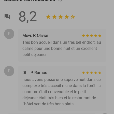
8,2
P.
Mevr. P. Olivier
Très bon accueil dans un très bel endroit, au
calme pour une bonne nuit et un excellent
petit déjeuner !
P.
Dhr. P. Ramos
nous avons passé une superve nuit dans ce
complexe très acceuil niché dans la forêt. la
chambre était convenable et le petit
déjeuner était très bien et le restaurant de
l'hôtel sert de très bons plats.