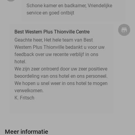
Schone kamer en badkamer, Vriendelijke
service en goed ontbijt
Best Western Plus Thionville Centre
Geachte heer, Het hele team van Best
Western Plus Thionville bedankt u voor uw
feedback over uw recente verblijf in ons
hotel.
We zijn zeer ontroerd door uw zeer positieve
beoordeling van ons hotel en ons personeel.
We hopen u snel weer in ons hotel te mogen
verwelkomen.
K. Fritsch
Meer informatie