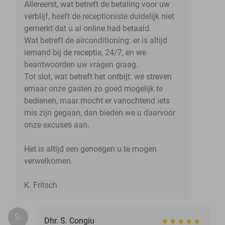
Allereerst, wat betreft de betaling voor uw
verblijf, heeft de receptioniste duidelijk niet
gemerkt dat u al online had betaald.
Wat betreft de airconditioning: er is altijd
iemand bij de receptie, 24/7, en we
beantwoorden uw vragen graag.
Tot slot, wat betreft het ontbijt: we streven
ernaar onze gasten zo goed mogelijk te
bedienen, maar mocht er vanochtend iets
mis zijn gegaan, dan bieden we u daarvoor
onze excuses aan.
Het is altijd een genoegen u te mogen
verwelkomen.
K. Fritsch
S.
Dhr. S. Congiu