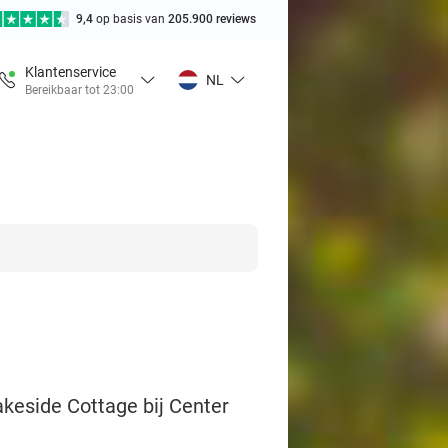
9,4
op basis van
205.900 reviews
Klantenservice
NL
Bereikbaar tot 23:00
akeside Cottage bij Center