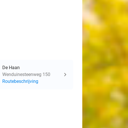
De Haan
Wenduinesteenweg 150
Routebeschrijving