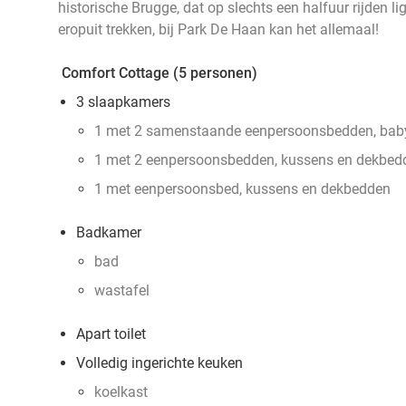
historische Brugge, dat op slechts een halfuur rijden li
eropuit trekken, bij Park De Haan kan het allemaal!
Comfort Cottage (5 personen)
3 slaapkamers
1 met 2 samenstaande eenpersoonsbedden, bab
1 met 2 eenpersoonsbedden, kussens en dekbed
1 met eenpersoonsbed, kussens en dekbedden
Badkamer
bad
wastafel
Apart toilet
Volledig ingerichte keuken
koelkast