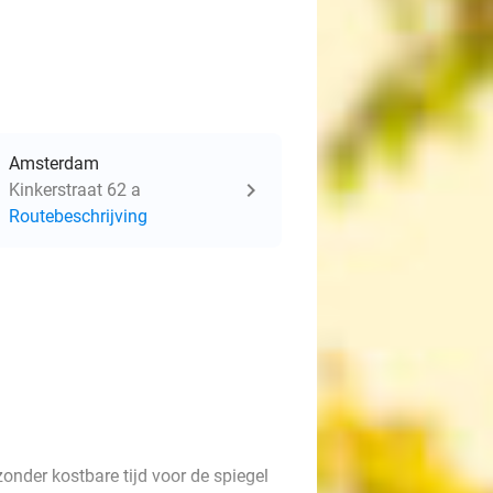
Amsterdam
Kinkerstraat 62 a
Routebeschrijving
onder kostbare tijd voor de spiegel