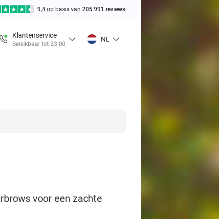
9,4
op basis van
205.991 reviews
Klantenservice
NL
Bereikbaar tot 23:00
rbrows voor een zachte