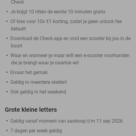
Check
Je krijgt 10 ritten de eerste 10 minuten gratis
Of kies voor 10x €1 korting, zodat je geen unlock fee
betaalt
Download de Check-app en vind een scooter bij jou in de
buurt
Waar en wanneer je maar wilt een e-scooter voorhanden
die je brengt waar je naartoe wil
Ervaar het gemak
Geldig in meerdere steden!
Ook geldig in het weekend
Grote kleine letters
Geldig vanaf moment van aankoop t/m 11 sep 2026
7 dagen per week geldig