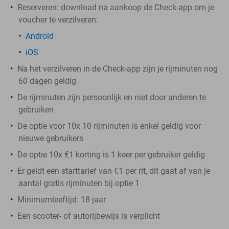
Reserveren:
download na aankoop de Check-app om je
voucher te verzilveren:
Android
iOS
Na het verzilveren in de Check-app zijn je rijminuten nog
60 dagen geldig
De rijminuten zijn persoonlijk en niet door anderen te
gebruiken
De optie voor 10x 10 rijminuten is enkel geldig voor
nieuwe gebruikers
De optie 10x €1 korting is 1 keer per gebruiker geldig
Er geldt een starttarief van €1 per rit, dit gaat af van je
aantal gratis rijminuten bij optie 1
Minimumleeftijd: 18 jaar
Een scooter- of autorijbewijs is verplicht