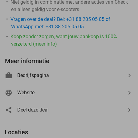
Niet geldig in combinatie met andere acties van Check
en alleen geldig voor e-scooters
Vragen over de deal? Bel: +31 88 205 05 05 of
WhatsApp met: +31 88 205 05 05
Koop zonder zorgen, want jouw aankoop is 100%
verzekerd (meer info)
Meer informatie
Bedrijfspagina
Website
Deel deze deal
Locaties