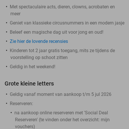
Met spectaculaire acts, dieren, clowns, acrobaten en
meer
Geniet van klassieke circusnummers in een modern jasje
Beleef een magische dag uit voor jong en oud!
Zie hier de lovende recensies
Kinderen tot 2 jaar gratis toegang, mits ze tijdens de
voorstelling op schoot zitten
Geldig in het weekend!
Grote kleine letters
Geldig vanaf moment van aankoop t/m 5 jul 2026
Reserveren:
na aankoop online reserveren met 'Social Deal
Reserveren' (te vinden onder het overzicht:
mijn
vouchers
)