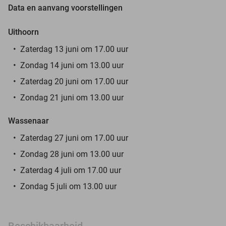
Data en aanvang voorstellingen
Uithoorn
Zaterdag 13 juni om 17.00 uur
Zondag 14 juni om 13.00 uur
Zaterdag 20 juni om 17.00 uur
Zondag 21 juni om 13.00 uur
Wassenaar
Zaterdag 27 juni om 17.00 uur
Zondag 28 juni om 13.00 uur
Zaterdag 4 juli om 17.00 uur
Zondag 5 juli om 13.00 uur
Beschikbaarheid