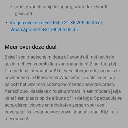
toon je voucher bij de ingang, waar deze wordt
gescand
Vragen over de deal? Bel: +31 88 205 05 05 of
WhatsApp met: +31 88 205 05 05
Meer over deze deal
Beleef een magische middag of avond uit met het hele
gezin met een voorstelling van maar liefst 2 uur lang bij
Circus Renz International! Dit wereldberoemde circus is te
bewonderen in Uithoorn en Wassenaar. Zoals ieder jaar
belooft het weer een adembenemende show te worden.
Aanschouw klassieke circusnummers in een modern jasje
vanaf een plaats op de tribune of in de loge. Spectaculaire
acts, dieren, clowns en acrobaten zorgen voor een
onvergetelijke ervaring voor zowel jong als oud. Bijzijn is
meemaken!