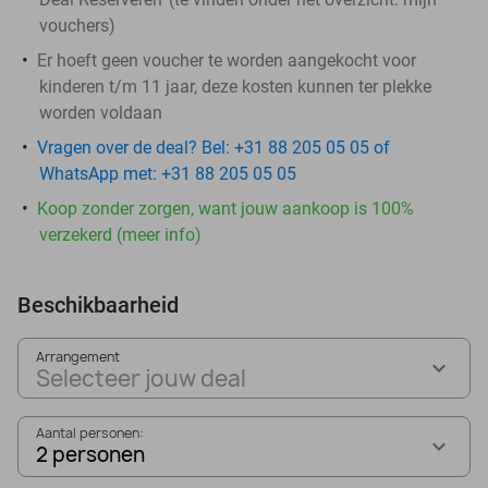
vouchers
)
Er hoeft geen voucher te worden aangekocht voor
kinderen t/m 11 jaar, deze kosten kunnen ter plekke
worden voldaan
Vragen over de deal? Bel: +31 88 205 05 05 of
WhatsApp met: +31 88 205 05 05
Koop zonder zorgen, want jouw aankoop is 100%
verzekerd (meer info)
Beschikbaarheid
Arrangement
Selecteer jouw deal
Aantal personen:
2 personen