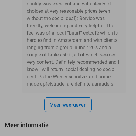
quality was excellent and with plenty of
choices at very reasonable prices (even
without the social deal): Service was
friendly, welcoming and very helpful. The
feel was of a local “buurt” eetcafé which is
hard to find in Amsterdam and with clients
ranging from a group in their 20’s and a
couple of tables 50+ , all of which seemed
very content. Definitely recommended and I
know I will return- social dealing no social
deal. Ps the Wiener schnitzel and home
made apfelstrudel are definite aanraders!
Meer weergeven
Meer informatie