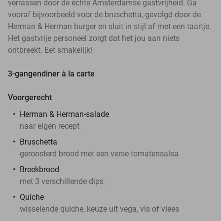
verrassen door de echte Amsterdamse gastvrijheid. Ga
vooraf bijvoorbeeld voor de bruschetta, gevolgd door de
Herman & Herman burger en sluit in stijl af met een taartje.
Het gastvrije personeel zorgt dat het jou aan niets
ontbreekt. Eet smakelijk!
3-gangendiner à la carte
Voorgerecht
Herman & Herman-salade
naar eigen recept
Bruschetta
geroosterd brood met een verse tomatensalsa
Breekbrood
met 3 verschillende dips
Quiche
wisselende quiche, keuze uit vega, vis of vlees