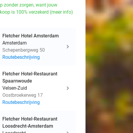
p zonder zorgen, want jouw
koop is 100% verzekerd (meer info)
Fletcher Hotel Amsterdam
Amsterdam
Schepenbergweg 50
Routebeschrijving
Fletcher Hotel-Restaurant
Spaarnwoude
Velsen-Zuid
Oostbroekerweg 17
Routebeschrijving
Fletcher Hotel-Restaurant
Loosdrecht-Amsterdam