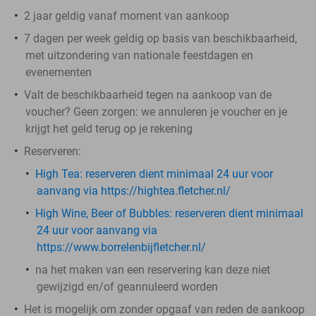
2 jaar geldig vanaf moment van aankoop
7 dagen per week geldig op basis van beschikbaarheid,
met uitzondering van nationale feestdagen en
evenementen
Valt de beschikbaarheid tegen na aankoop van de
voucher? Geen zorgen: we annuleren je voucher en je
krijgt het geld terug op je rekening
Reserveren:
High Tea: ​
reserveren dient minimaal 24 uur voor
aanvang via https://hightea.fletcher.nl/
High Wine, Beer of Bubbles:
reserveren dient minimaal
24 uur voor aanvang via
https://www.borrelenbijfletcher.nl/
na het maken van een reservering kan deze niet
gewijzigd en/of geannuleerd worden
Het is mogelijk om zonder opgaaf van reden de aankoop