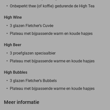
Onbeperkt thee (of koffie) gedurende de High Tea
High Wine
3 glazen Fletcher’s Cuvée
Plateau met bijpassende warm en koude hapjes
High Beer
3 proefglazen speciaalbier
Plateau met bijpassende warme en koude hapjes
High Bubbles
3 glazen Fletcher’s Bubbels
Plateau met bijpassende warme en koude hapjes
Meer informatie