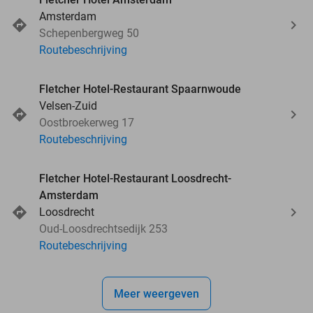
Amsterdam
Schepenbergweg 50
Routebeschrijving
Fletcher Hotel-Restaurant Spaarnwoude
Velsen-Zuid
Oostbroekerweg 17
Routebeschrijving
Fletcher Hotel-Restaurant Loosdrecht-
Amsterdam
Loosdrecht
Oud-Loosdrechtsedijk 253
Routebeschrijving
Meer weergeven