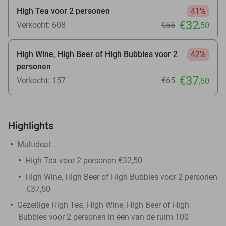
High Tea voor 2 personen
41%
€32
Verkocht: 608
€55
,50
High Wine, High Beer of High Bubbles voor 2
42%
personen
€37
Verkocht: 157
€65
,50
Highlights
Multideal:
High Tea voor 2 personen €32,50
High Wine, High Beer of High Bubbles voor 2 personen
€37,50
Gezellige High Tea, High Wine, High Beer of High
Bubbles voor 2 personen in één van de ruim 100