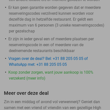
Er kan geen garantie worden gegeven dat er meerdere
reserveringscodes verzilverd kunnen worden voor
dezelfde dag in hetzelfde restaurant. Er geldt een
maximum van 6 personen (3 unieke reserveringscodes)
per gezelschap
Er zijn in ieder geval een of meerdere plaatsen per
reserveringscode in een of meerdere van de
deelnemende restaurants beschikbaar
Vragen over de deal? Bel: +31 88 205 05 05 of
WhatsApp met: +31 88 205 05 05
Koop zonder zorgen, want jouw aankoop is 100%
verzekerd (meer info)
Meer over deze deal
Zin in een middag of avond vol verwennerij? Geniet dan
samen met een vriend of vriendin van een gezellige High