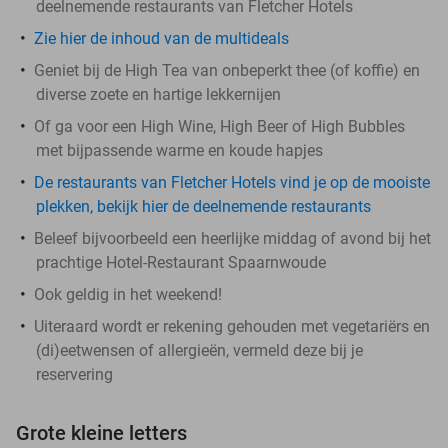
deelnemende restaurants van Fletcher Hotels
Zie hier de inhoud van de multideals
Geniet bij de High Tea van onbeperkt thee (of koffie) en
diverse zoete en hartige lekkernijen
Of ga voor een High Wine, High Beer of High Bubbles
met bijpassende warme en koude hapjes
De restaurants van Fletcher Hotels vind je op de mooiste
plekken, bekijk hier de deelnemende restaurants
Beleef bijvoorbeeld een heerlijke middag of avond bij het
prachtige Hotel-Restaurant Spaarnwoude
Ook geldig in het weekend!
Uiteraard wordt er rekening gehouden met vegetariërs en
(di)eetwensen of allergieën, vermeld deze bij je
reservering
Grote kleine letters