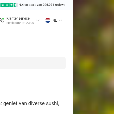
9,4
op basis van
206.071 reviews
Klantenservice
NL
Bereikbaar tot 23:00
: geniet van diverse sushi,