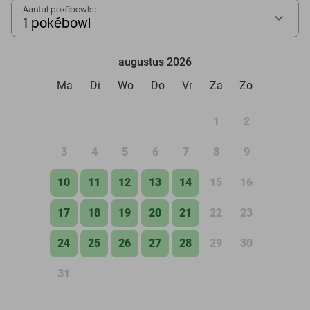
Aantal pokébowls:
1 pokébowl
augustus 2026
Ma
Di
Wo
Do
Vr
Za
Zo
1
2
3
4
5
6
7
8
9
10
11
12
13
14
15
16
17
18
19
20
21
22
23
24
25
26
27
28
29
30
31