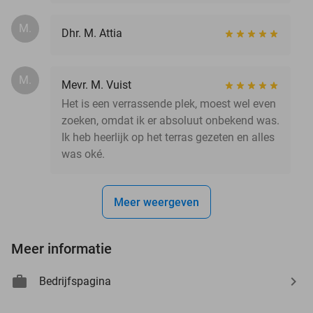
M.
Dhr. M. Attia
M.
Mevr. M. Vuist
Het is een verrassende plek, moest wel even
zoeken, omdat ik er absoluut onbekend was.
Ik heb heerlijk op het terras gezeten en alles
was oké.
Meer weergeven
Meer informatie
Bedrijfspagina