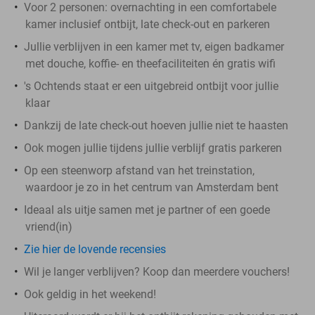
Voor 2 personen: overnachting in een comfortabele
kamer inclusief ontbijt, late check-out en parkeren
Jullie verblijven in een kamer met tv, eigen badkamer
met douche, koffie- en theefaciliteiten én gratis wifi
's Ochtends staat er een uitgebreid ontbijt voor jullie
klaar
Dankzij de late check-out hoeven jullie niet te haasten
Ook mogen jullie tijdens jullie verblijf gratis parkeren
Op een steenworp afstand van het treinstation,
waardoor je zo in het centrum van Amsterdam bent
Ideaal als uitje samen met je partner of een goede
vriend(in)
Zie hier de lovende recensies
Wil je langer verblijven? Koop dan meerdere vouchers!
Ook geldig in het weekend!