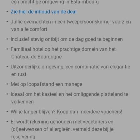
een prachtige omgeving in Estaimbourg
Zie hier de inhoud van de deal
Jullie overnachten in een tweepersoonskamer voorzien
van alle comfort
Inclusief stevig ontbijt om de dag goed te beginnen
Familiaal hotel op het prachtige domein van het
Château de Bourgogne
Uitzonderlijke omgeving, een combinatie van elegantie
en rust
Met op loopafstand een manege
Ideaal om het kasteel en het omliggende platteland te
verkennen
Wil je langer blijven? Koop dan meerdere vouchers!
Er wordt rekening gehouden met vegetariërs en
(di)eetwensen of allergieën, vermeld deze bij je
reservering