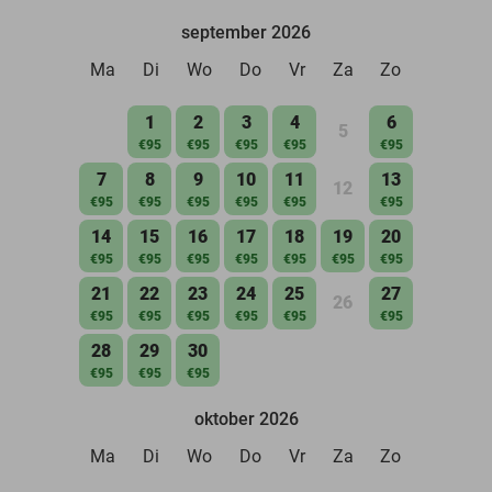
september 2026
Ma
Di
Wo
Do
Vr
Za
Zo
1
2
3
4
6
5
€95
€95
€95
€95
€95
7
8
9
10
11
13
12
€95
€95
€95
€95
€95
€95
14
15
16
17
18
19
20
€95
€95
€95
€95
€95
€95
€95
21
22
23
24
25
27
26
€95
€95
€95
€95
€95
€95
28
29
30
€95
€95
€95
oktober 2026
Ma
Di
Wo
Do
Vr
Za
Zo