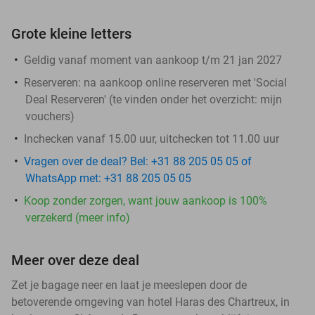
Grote kleine letters
Geldig vanaf moment van aankoop t/m 21 jan 2027
Reserveren:
na aankoop online reserveren met 'Social
Deal Reserveren' (te vinden onder het overzicht:
mijn
vouchers
)
Inchecken vanaf 15.00 uur, uitchecken tot 11.00 uur
Vragen over de deal? Bel: +31 88 205 05 05 of
WhatsApp met: +31 88 205 05 05
Koop zonder zorgen, want jouw aankoop is 100%
verzekerd (meer info)
Meer over deze deal
Zet je bagage neer en laat je meeslepen door de
betoverende omgeving van hotel Haras des Chartreux, in