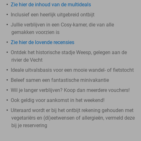
Zie hier de inhoud van de multideals
Inclusief een heerlijk uitgebreid ontbijt
Jullie verblijven in een Cosy-kamer, die van alle
gemakken voorzien is
Zie hier de lovende recensies
Ontdek het historische stadje Weesp, gelegen aan de
rivier de Vecht
Ideale uitvalsbasis voor een mooie wandel- of fietstocht
Beleef samen een fantastische minivakantie
Wil je langer verblijven? Koop dan meerdere vouchers!
Ook geldig voor aankomst in het weekend!
Uiteraard wordt er bij het ontbijt rekening gehouden met
vegetariërs en (di)eetwensen of allergieën, vermeld deze
bij je reservering