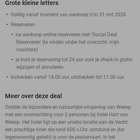
Grote kleine letters
Geldig vanaf moment van aankoop t/m 31 mrt 2026
Reserveren:
na aankoop online reserveren met 'Social Deal
Reserveren' (te vinden onder het overzicht:
mijn
vouchers
)
je kunt je reservering tot 24 uur voor je check-in gratis
wijzigen of annuleren
Inchecken vanaf 14.00 uur, uitchecken tot 11.00 uur
Meer over deze deal
Ontdek de bijzondere en natuurrijke omgeving van Weesp
met een overnachting voor 2 personen bij hotel Hart van
Weesp. Het hotel ligt op een unieke locatie aan de Vecht:
een prachtige rivier die rond 600 v.Chr. ontstond en dat
tegenwoordig geliefd is voor de pleziervaart. In het