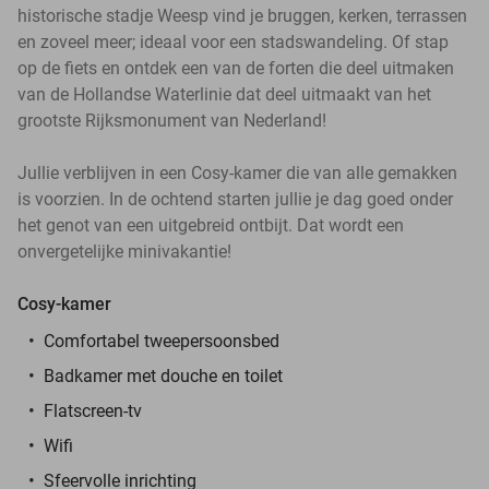
historische stadje Weesp vind je bruggen, kerken, terrassen
en zoveel meer; ideaal voor een stadswandeling. Of stap
op de fiets en ontdek een van de forten die deel uitmaken
van de Hollandse Waterlinie dat deel uitmaakt van het
grootste Rijksmonument van Nederland!
Jullie verblijven in een Cosy-kamer die van alle gemakken
is voorzien. In de ochtend starten jullie je dag goed onder
het genot van een uitgebreid ontbijt. Dat wordt een
onvergetelijke minivakantie!
Cosy-kamer
Comfortabel tweepersoonsbed
Badkamer met douche en toilet
Flatscreen-tv
Wifi
Sfeervolle inrichting