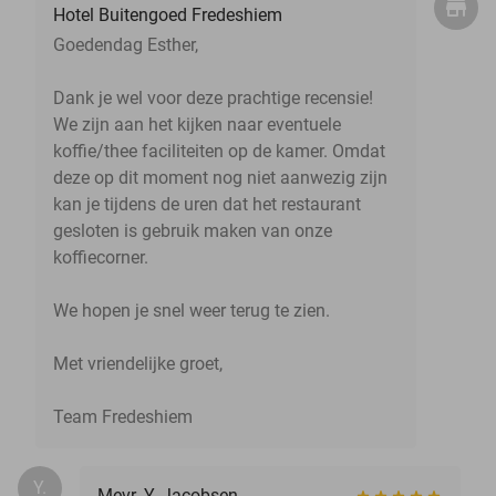
Hotel Buitengoed Fredeshiem
Goedendag Esther,
Dank je wel voor deze prachtige recensie!
We zijn aan het kijken naar eventuele
koffie/thee faciliteiten op de kamer. Omdat
deze op dit moment nog niet aanwezig zijn
kan je tijdens de uren dat het restaurant
gesloten is gebruik maken van onze
koffiecorner.
We hopen je snel weer terug te zien.
Met vriendelijke groet,
Team Fredeshiem
Y.
Mevr. Y. Jacobsen