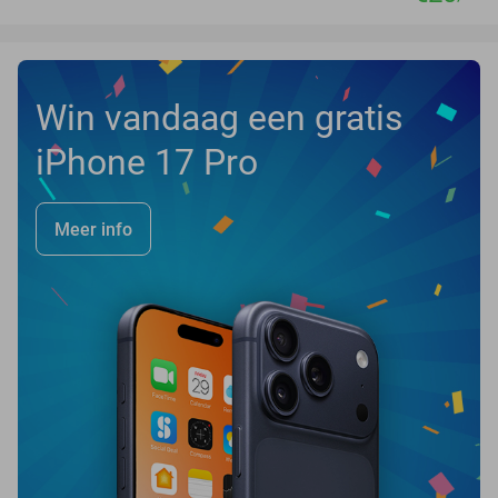
Win vandaag een gratis
iPhone 17 Pro
Meer info