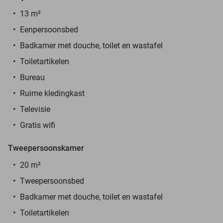
13 m²
Eenpersoonsbed
Badkamer met douche, toilet en wastafel
Toiletartikelen
Bureau
Ruime kledingkast
Televisie
Gratis wifi
Tweepersoonskamer
20 m²
Tweepersoonsbed
Badkamer met douche, toilet en wastafel
Toiletartikelen