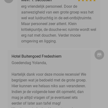
erg vriendelijk personeel. Door de
aanwezigheid van een grote groep was het
wel wat luidruchtig in de eet-ontbijtruimte.
Maar personeel zeer attent. Klein
kritiekpuntje, de douche-wc ruimte wordt wel
erg nat met douchen. Verder mooie
omgeving en ligging.
Hotel Buitengoed Fredeshiem
Goedendag Yolanda,
Hartelijk dank voor deze mooie recensie! We
begrijpen wat je bedoeld met de grote groep.
Hier kunnen we helaas niks aan veranderen.
Indien je de volgende keer dit opmerkt, dan
mag je altijd vragen of je eventueel iets
eerder of later aan tafel mag!