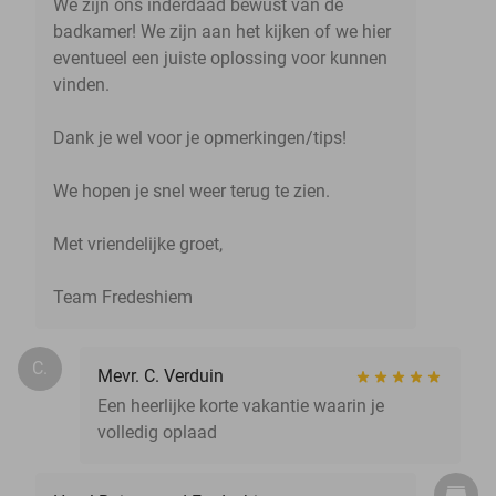
We zijn ons inderdaad bewust van de
badkamer! We zijn aan het kijken of we hier
eventueel een juiste oplossing voor kunnen
vinden.
Dank je wel voor je opmerkingen/tips!
We hopen je snel weer terug te zien.
Met vriendelijke groet,
Team Fredeshiem
C.
Mevr. C. Verduin
Een heerlijke korte vakantie waarin je
volledig oplaad