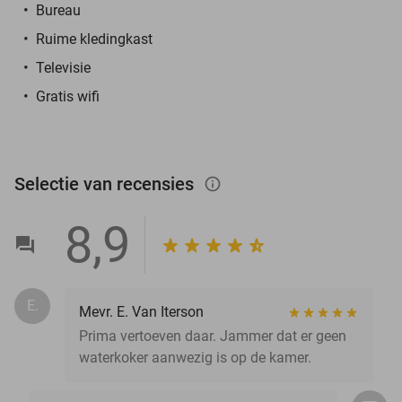
Bureau
Ruime kledingkast
Televisie
Gratis wifi
Selectie van recensies
info_outlined
8,9
E.
Mevr. E. Van Iterson
Prima vertoeven daar. Jammer dat er geen
waterkoker aanwezig is op de kamer.