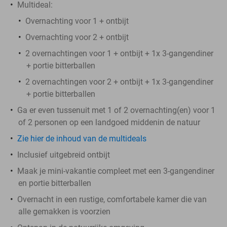
Multideal:
Overnachting voor 1 + ontbijt
Overnachting voor 2 + ontbijt
2 overnachtingen voor 1 + ontbijt + 1x 3-gangendiner
+ portie bitterballen
2 overnachtingen voor 2 + ontbijt + 1x 3-gangendiner
+ portie bitterballen
Ga er even tussenuit met 1 of 2 overnachting(en) voor 1
of 2 personen op een landgoed middenin de natuur
Zie hier de inhoud van de multideals
Inclusief uitgebreid ontbijt
Maak je mini-vakantie compleet met een 3-gangendiner
en portie bitterballen
Overnacht in een rustige, comfortabele kamer die van
alle gemakken is voorzien