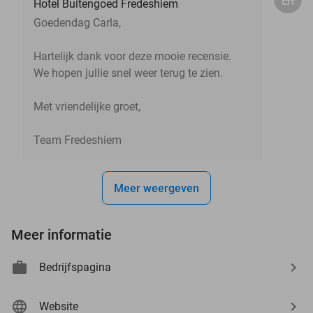
Hotel Buitengoed Fredeshiem
Goedendag Carla,
Hartelijk dank voor deze mooie recensie.
We hopen jullie snel weer terug te zien.
Met vriendelijke groet,
Team Fredeshiem
Meer weergeven
Meer informatie
Bedrijfspagina
Website