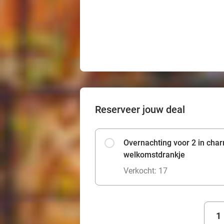
Reserveer jouw deal
Overnachting voor 2 in char
welkomstdrankje
Verkocht: 17
1