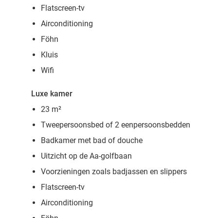
Flatscreen-tv
Airconditioning
Föhn
Kluis
Wifi
Luxe kamer
23 m²
Tweepersoonsbed of 2 eenpersoonsbedden
Badkamer met bad of douche
Uitzicht op de Aa-golfbaan
Voorzieningen zoals badjassen en slippers
Flatscreen-tv
Airconditioning