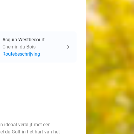
Acquin-Westbécourt
Chemin du Bois
Routebeschrijving
n ideaal verblijf met een
el du Golf in het hart van het