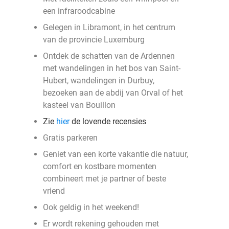
een infraroodcabine
Gelegen in Libramont, in het centrum
van de provincie Luxemburg
Ontdek de schatten van de Ardennen
met wandelingen in het bos van Saint-
Hubert, wandelingen in Durbuy,
bezoeken aan de abdij van Orval of het
kasteel van Bouillon
Zie
hier
de lovende recensies
Gratis parkeren
Geniet van een korte vakantie die natuur,
comfort en kostbare momenten
combineert met je partner of beste
vriend
Ook geldig in het weekend!
Er wordt rekening gehouden met