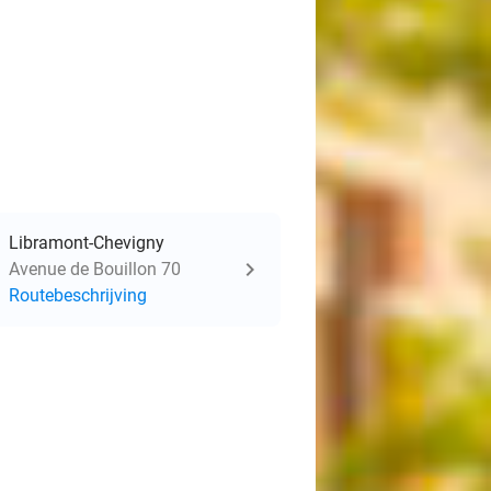
Libramont-Chevigny
Avenue de Bouillon 70
Routebeschrijving