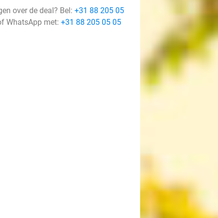
gen over de deal? Bel:
+31 88 205 05
f WhatsApp met:
+31 88 205 05 05