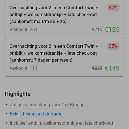
Overnachting voor 2 in een Comfort Twin +
42%
ontbijt + welkomstdrankje + late check-out
(aankomst: ma t/m do + zo)
€125
Verkocht: 261
€215
Overnachting voor 2 in een Comfort Twin +
35%
ontbijt + welkomstdrankje + late check-out
(aankomst: 7 dagen per week)
€149
Verkocht: 111
€230
Highlights
Zalige overnachting voor 2 in Brugge
Bekijk hier alvast de kamer
Inclusief ontbijt, welkomstdrankje en late check-out