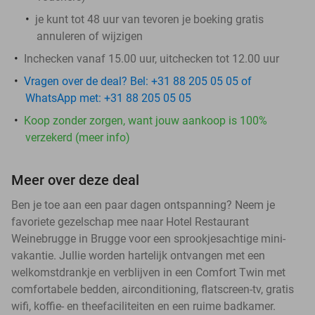
je kunt tot 48 uur van tevoren je boeking gratis
annuleren of wijzigen
Inchecken vanaf 15.00 uur, uitchecken tot 12.00 uur
Vragen over de deal? Bel: +31 88 205 05 05 of
WhatsApp met: +31 88 205 05 05
Koop zonder zorgen, want jouw aankoop is 100%
verzekerd (meer info)
Meer over deze deal
Ben je toe aan een paar dagen ontspanning? Neem je
favoriete gezelschap mee naar Hotel Restaurant
Weinebrugge in Brugge voor een sprookjesachtige mini-
vakantie. Jullie worden hartelijk ontvangen met een
welkomstdrankje en verblijven in een Comfort Twin met
comfortabele bedden, airconditioning, flatscreen-tv, gratis
wifi, koffie- en theefaciliteiten en een ruime badkamer.