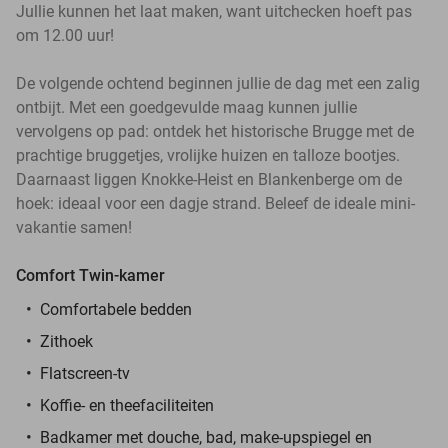
Jullie kunnen het laat maken, want uitchecken hoeft pas
om 12.00 uur!
De volgende ochtend beginnen jullie de dag met een zalig
ontbijt. Met een goedgevulde maag kunnen jullie
vervolgens op pad: ontdek het historische Brugge met de
prachtige bruggetjes, vrolijke huizen en talloze bootjes.
Daarnaast liggen Knokke-Heist en Blankenberge om de
hoek: ideaal voor een dagje strand. Beleef de ideale mini-
vakantie samen!
Comfort Twin-kamer
Comfortabele bedden
Zithoek
Flatscreen-tv
Koffie- en theefaciliteiten
Badkamer met douche, bad, make-upspiegel en