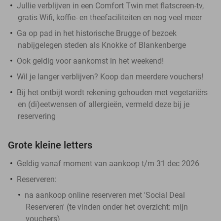
Jullie verblijven in een Comfort Twin met flatscreen-tv,
gratis Wifi, koffie- en theefaciliteiten en nog veel meer
Ga op pad in het historische Brugge of bezoek
nabijgelegen steden als Knokke of Blankenberge
Ook geldig voor aankomst in het weekend!
Wil je langer verblijven? Koop dan meerdere vouchers!
Bij het ontbijt wordt rekening gehouden met vegetariërs
en (di)eetwensen of allergieën, vermeld deze bij je
reservering
Grote kleine letters
Geldig vanaf moment van aankoop t/m 31 dec 2026
Reserveren:
na aankoop online reserveren met 'Social Deal
Reserveren' (te vinden onder het overzicht:
mijn
vouchers
)