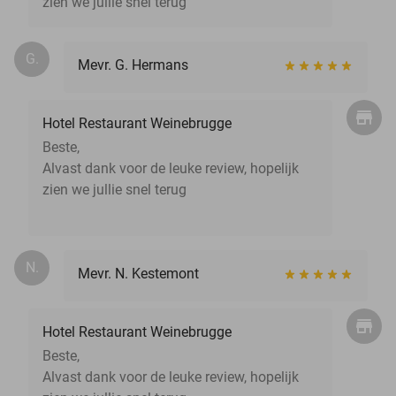
zien we jullie snel terug
G.
Mevr. G. Hermans
Hotel Restaurant Weinebrugge
Beste,
Alvast dank voor de leuke review, hopelijk
zien we jullie snel terug
N.
Mevr. N. Kestemont
Hotel Restaurant Weinebrugge
Beste,
Alvast dank voor de leuke review, hopelijk