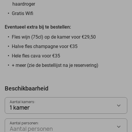
haardroger
Gratis Wifi
Eventueel extra bij te bestellen:
Fles wijn (75cl) op de kamer voor €29,50
Halve fles champagne voor €35
Hele fles cava voor €35
+ meer (zie de bestellijst na je reservering)
Beschikbaarheid
Aantal kamers:
1 kamer
Aantal personen:
Aantal personen