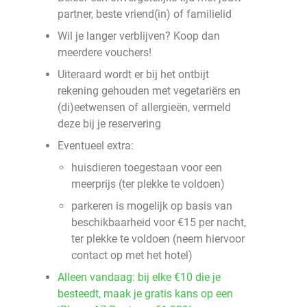
partner, beste vriend(in) of familielid
Wil je langer verblijven? Koop dan
meerdere vouchers!
Uiteraard wordt er bij het ontbijt
rekening gehouden met vegetariërs en
(di)eetwensen of allergieën, vermeld
deze bij je reservering
Eventueel extra:
huisdieren toegestaan voor een
meerprijs (ter plekke te voldoen)
parkeren is mogelijk op basis van
beschikbaarheid voor €15 per nacht,
ter plekke te voldoen (neem hiervoor
contact op met het hotel)
Alleen vandaag: bij elke €10 die je
besteedt, maak je gratis kans op een