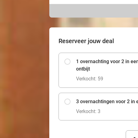
Reserveer jouw deal
1 overnachting voor 2 in e
ontbijt
Verkocht: 59
3 overnachtingen voor 2 in 
Verkocht: 3