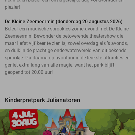
plezier!
De Kleine Zeemeermin (donderdag 20 augustus 2026)
Beleef een magische sprookjes-zomeravond met De Kleine
Zeemeermin! Bewonder de betoverende theatershow die
maar liefst vijf keer te zien is, zowel overdag als ’s avonds,
en duik in de prachtige onderwaterwereld van dit bekende
sprookje. Ga daarna op avontuur in de leukste attracties en
geniet extra lang van alle magie, want het park blijft
geopend tot 20.00 uur!
Kinderpretpark Julianatoren