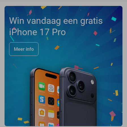
Win vandaag een gratis
iPhone 17 Pro
Meer info