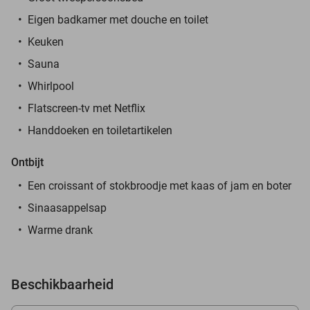
Eigen badkamer met douche en toilet
Keuken
Sauna
Whirlpool
Flatscreen-tv met Netflix
Handdoeken en toiletartikelen
Ontbijt
Een croissant of stokbroodje met kaas of jam en boter
Sinaasappelsap
Warme drank
Beschikbaarheid