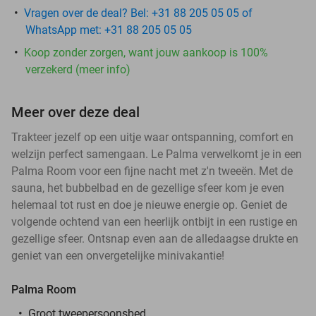
Vragen over de deal? Bel: +31 88 205 05 05 of
WhatsApp met: +31 88 205 05 05
Koop zonder zorgen, want jouw aankoop is 100%
verzekerd (meer info)
Meer over deze deal
Trakteer jezelf op een uitje waar ontspanning, comfort en
welzijn perfect samengaan. Le Palma verwelkomt je in een
Palma Room voor een fijne nacht met z'n tweeën. Met de
sauna, het bubbelbad en de gezellige sfeer kom je even
helemaal tot rust en doe je nieuwe energie op. Geniet de
volgende ochtend van een heerlijk ontbijt in een rustige en
gezellige sfeer. Ontsnap even aan de alledaagse drukte en
geniet van een onvergetelijke minivakantie!
Palma Room
Groot tweepersoonsbed