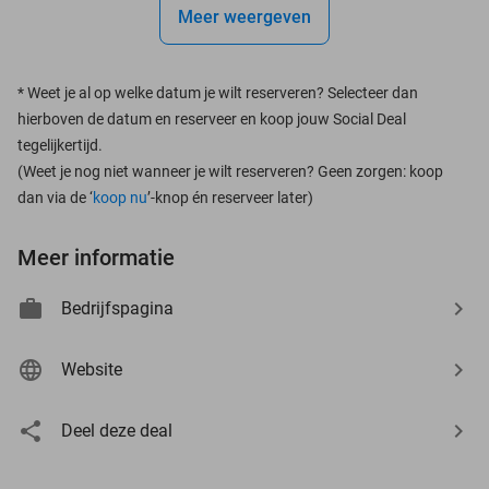
Meer weergeven
*
Weet je al op welke datum je wilt reserveren? Selecteer dan
hierboven de datum en reserveer en koop jouw Social Deal
tegelijkertijd.
(Weet je nog niet wanneer je wilt reserveren? Geen zorgen: koop
dan via de ‘
koop nu
’-knop én reserveer later)
Meer informatie
Bedrijfspagina
Website
Deel deze deal