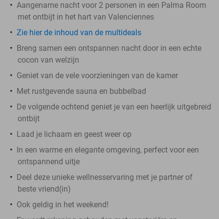
Aangename nacht voor 2 personen in een Palma Room
met ontbijt in het hart van Valenciennes
Zie hier de inhoud van de multideals
Breng samen een ontspannen nacht door in een echte
cocon van welzijn
Geniet van de vele voorzieningen van de kamer
Met rustgevende sauna en bubbelbad
De volgende ochtend geniet je van een heerlijk uitgebreid
ontbijt
Laad je lichaam en geest weer op
In een warme en elegante omgeving, perfect voor een
ontspannend uitje
Deel deze unieke wellnesservaring met je partner of
beste vriend(in)
Ook geldig in het weekend!