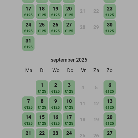
17
18
19
20
23
21
22
€125
€125
€125
€125
€125
24
25
26
27
30
28
29
€125
€125
€125
€125
€125
31
€125
september 2026
Ma
Di
Wo
Do
Vr
Za
Zo
1
2
3
6
4
5
€125
€125
€125
€125
7
8
9
10
13
11
12
€125
€125
€125
€125
€125
14
15
16
17
20
18
19
€125
€125
€125
€125
€125
21
22
23
24
27
25
26