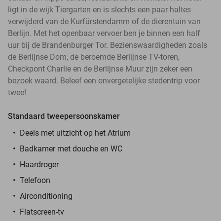
ligt in de wijk Tiergarten en is slechts een paar haltes
verwijderd van de Kurfürstendamm of de dierentuin van
Berlijn. Met het openbaar vervoer ben je binnen een half
uur bij de Brandenburger Tor. Bezienswaardigheden zoals
de Berlijnse Dom, de beroemde Berlijnse TV-toren,
Checkpont Charlie en de Berlijnse Muur zijn zeker een
bezoek waard. Beleef een onvergetelijke stedentrip voor
twee!
Standaard tweepersoonskamer
Deels met uitzicht op het Atrium
Badkamer met douche en WC
Haardroger
Telefoon
Airconditioning
Flatscreen-tv