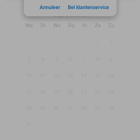
Annuleer
Bel klantenservice
augustus 2026
Ma
Di
Wo
Do
Vr
Za
Zo
1
2
3
4
5
6
7
8
9
10
11
12
13
14
15
16
17
18
19
20
21
22
23
24
25
26
27
28
29
30
31