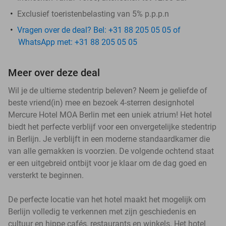
Exclusief toeristenbelasting van 5% p.p.p.n
Vragen over de deal? Bel: +31 88 205 05 05 of
WhatsApp met: +31 88 205 05 05
Meer over deze deal
Wil je de ultieme stedentrip beleven? Neem je geliefde of
beste vriend(in) mee en bezoek 4-sterren designhotel
Mercure Hotel MOA Berlin met een uniek atrium! Het hotel
biedt het perfecte verblijf voor een onvergetelijke stedentrip
in Berlijn. Je verblijft in een moderne standaardkamer die
van alle gemakken is voorzien. De volgende ochtend staat
er een uitgebreid ontbijt voor je klaar om de dag goed en
versterkt te beginnen.
De perfecte locatie van het hotel maakt het mogelijk om
Berlijn volledig te verkennen met zijn geschiedenis en
cultuur en hippe cafés, restaurants en winkels. Het hotel