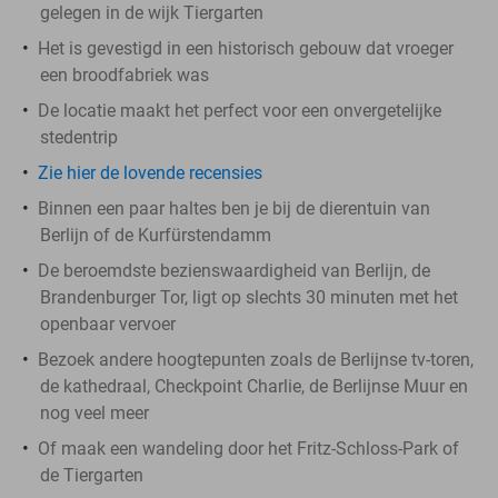
gelegen in de wijk Tiergarten
Het is gevestigd in een historisch gebouw dat vroeger
een broodfabriek was
De locatie maakt het perfect voor een onvergetelijke
stedentrip
Zie hier de lovende recensies
Binnen een paar haltes ben je bij de dierentuin van
Berlijn of de Kurfürstendamm
De beroemdste bezienswaardigheid van Berlijn, de
Brandenburger Tor, ligt op slechts 30 minuten met het
openbaar vervoer
Bezoek andere hoogtepunten zoals de Berlijnse tv-toren,
de kathedraal, Checkpoint Charlie, de Berlijnse Muur en
nog veel meer
Of maak een wandeling door het Fritz-Schloss-Park of
de Tiergarten