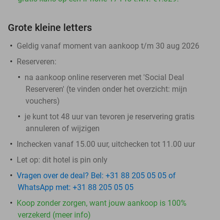
Grote kleine letters
Geldig vanaf moment van aankoop t/m 30 aug 2026
Reserveren:
na aankoop online reserveren met 'Social Deal
Reserveren' (te vinden onder het overzicht:
mijn
vouchers
)
je kunt tot 48 uur van tevoren je reservering gratis
annuleren of wijzigen
Inchecken vanaf 15.00 uur, uitchecken tot 11.00 uur
Let op: dit hotel is pin only
Vragen over de deal? Bel: +31 88 205 05 05 of
WhatsApp met: +31 88 205 05 05
Koop zonder zorgen, want jouw aankoop is 100%
verzekerd (meer info)